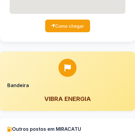
Como chegar
Bandeira
VIBRA ENERGIA
Outros postos em MIRACATU