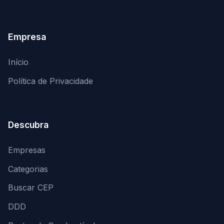
Empresa
Início
Política de Privacidade
Descubra
Empresas
Categorias
Buscar CEP
DDD