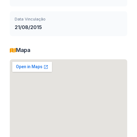
Data Vinculação
21/08/2015
Mapa