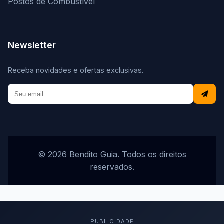
Postos de Combustível
Newsletter
Receba novidades e ofertas exclusivas.
© 2026 Bendito Guia. Todos os direitos
reservados.