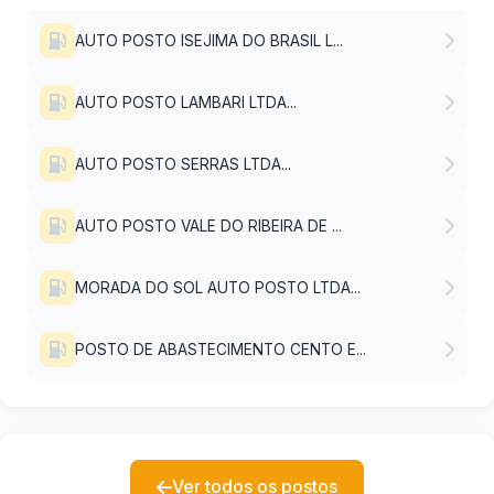
AUTO POSTO ISEJIMA DO BRASIL L...
AUTO POSTO LAMBARI LTDA...
AUTO POSTO SERRAS LTDA...
AUTO POSTO VALE DO RIBEIRA DE ...
MORADA DO SOL AUTO POSTO LTDA...
POSTO DE ABASTECIMENTO CENTO E...
Ver todos os postos