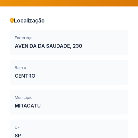
Localização
Endereço
AVENIDA DA SAUDADE, 230
Bairro
CENTRO
Município
MIRACATU
UF
SP