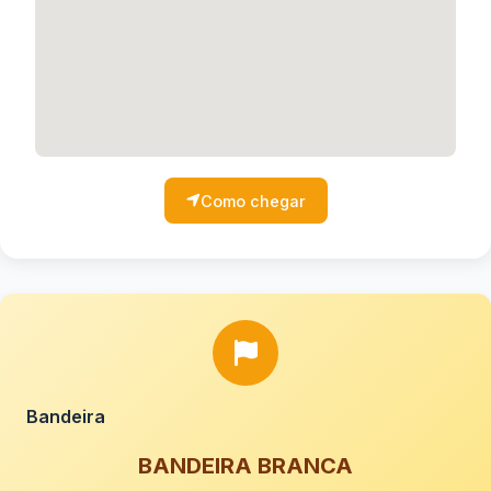
Como chegar
Bandeira
BANDEIRA BRANCA