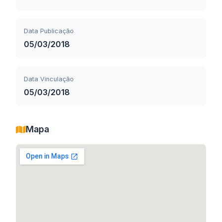
Data Publicação
05/03/2018
Data Vinculação
05/03/2018
Mapa