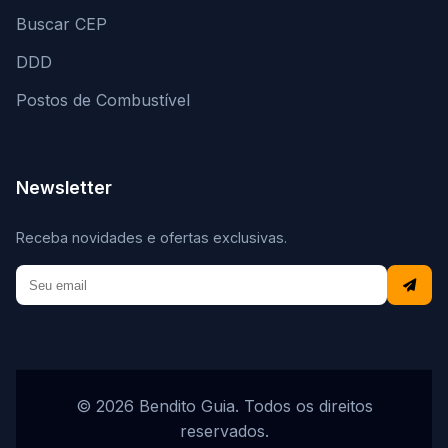
Buscar CEP
DDD
Postos de Combustível
Newsletter
Receba novidades e ofertas exclusivas.
© 2026 Bendito Guia. Todos os direitos
reservados.