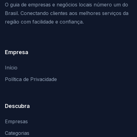
O guia de empresas e negócios locais número um do
Brasil. Conectando clientes aos melhores serviços da
região com facilidade e confiança.
Empresa
Início
Política de Privacidade
Descubra
Empresas
Categorias