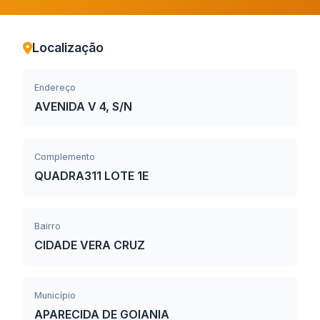
Localização
Endereço
AVENIDA V 4, S/N
Complemento
QUADRA311 LOTE 1E
Bairro
CIDADE VERA CRUZ
Município
APARECIDA DE GOIANIA