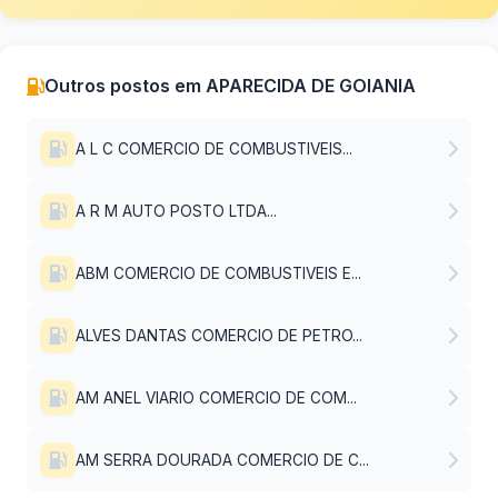
Outros postos em APARECIDA DE GOIANIA
A L C COMERCIO DE COMBUSTIVEIS...
A R M AUTO POSTO LTDA...
ABM COMERCIO DE COMBUSTIVEIS E...
ALVES DANTAS COMERCIO DE PETRO...
AM ANEL VIARIO COMERCIO DE COM...
AM SERRA DOURADA COMERCIO DE C...