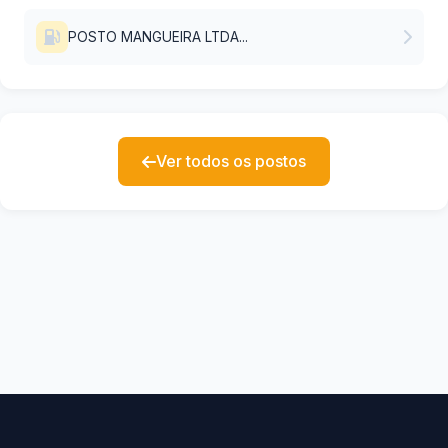
POSTO MANGUEIRA LTDA...
Ver todos os postos