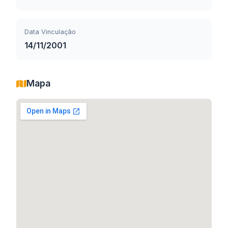
Data Vinculação
14/11/2001
Mapa