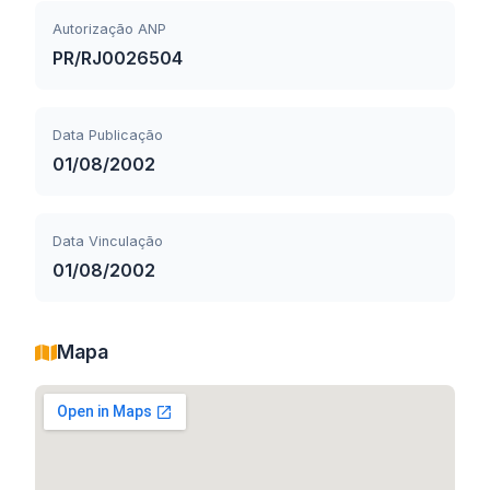
Autorização ANP
PR/RJ0026504
Data Publicação
01/08/2002
Data Vinculação
01/08/2002
Mapa