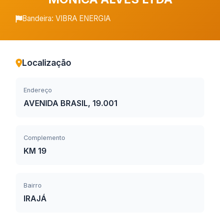
Bandeira: VIBRA ENERGIA
Localização
Endereço
AVENIDA BRASIL, 19.001
Complemento
KM 19
Bairro
IRAJÁ