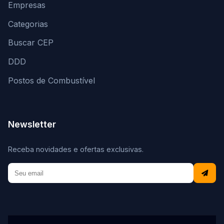
Empresas
Categorias
Buscar CEP
DDD
Postos de Combustível
Newsletter
Receba novidades e ofertas exclusivas.