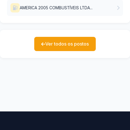
AMERICA 2005 COMBUSTÍVEIS LTDA...
Ver todos os postos