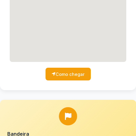
Como chegar
Bandeira