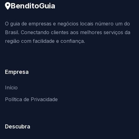
BenditoGuia
O guia de empresas e negócios locais número um do
Brasil. Conectando clientes aos melhores serviços da
região com facilidade e confiança.
Empresa
Início
Política de Privacidade
Descubra