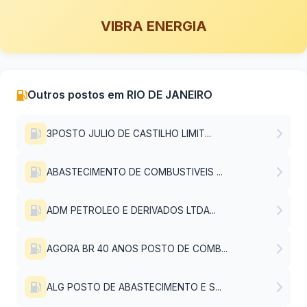
VIBRA ENERGIA
Outros postos em RIO DE JANEIRO
3POSTO JULIO DE CASTILHO LIMIT...
ABASTECIMENTO DE COMBUSTIVEIS ...
ADM PETROLEO E DERIVADOS LTDA...
AGORA BR 40 ANOS POSTO DE COMB...
ALG POSTO DE ABASTECIMENTO E S...