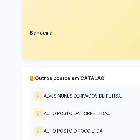
Bandeira
Outros postos em CATALAO
ALVES NUNES DERIVADOS DE PETRO...
AUTO POSTO DA TORRE LTDA...
AUTO POSTO DIPOCO LTDA...