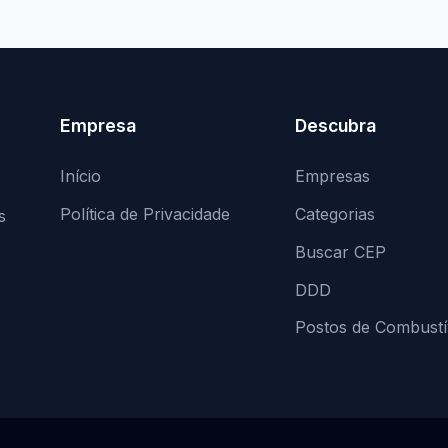
Empresa
Descubra
Início
Empresas
Política de Privacidade
Categorias
s
Buscar CEP
DDD
Postos de Combustí