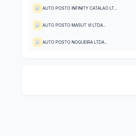
AUTO POSTO INFINITY CATALAO LT...
AUTO POSTO MASUT VI LTDA...
AUTO POSTO NOGUEIRA LTDA...