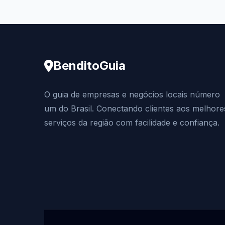
BenditoGuia
O guia de empresas e negócios locais número
um do Brasil. Conectando clientes aos melhore
serviços da região com facilidade e confiança.