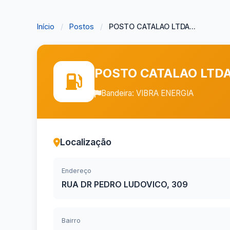
Início
/
Postos
/
POSTO CATALAO LTDA...
POSTO CATALAO LTD
Bandeira: VIBRA ENERGIA
Localização
Endereço
RUA DR PEDRO LUDOVICO, 309
Bairro