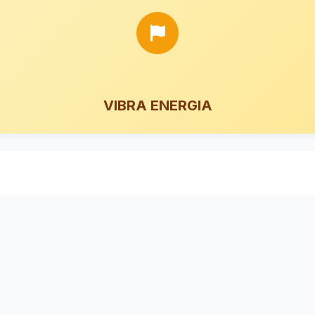
VIBRA ENERGIA