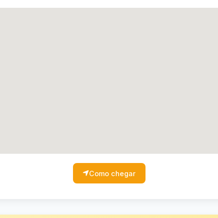
Como chegar