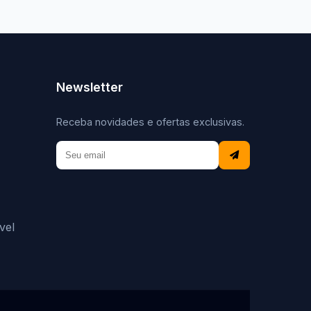
Newsletter
Receba novidades e ofertas exclusivas.
vel