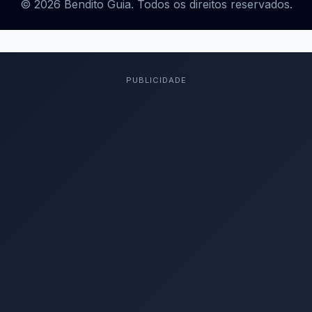
© 2026 Bendito Guia. Todos os direitos reservados.