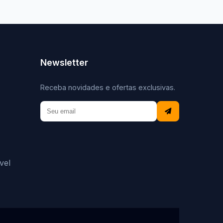
Newsletter
Receba novidades e ofertas exclusivas.
vel