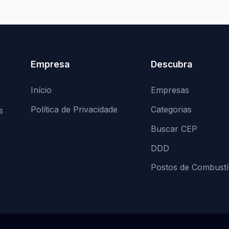
Empresa
Descubra
Início
Empresas
Política de Privacidade
Categorias
s
Buscar CEP
DDD
Postos de Combustí