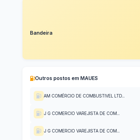
Bandeira
Outros postos em MAUES
AM COMÉRCIO DE COMBUSTIVEL LTD...
J G COMERCIO VAREJISTA DE COM...
J G COMERCIO VAREJISTA DE COM...