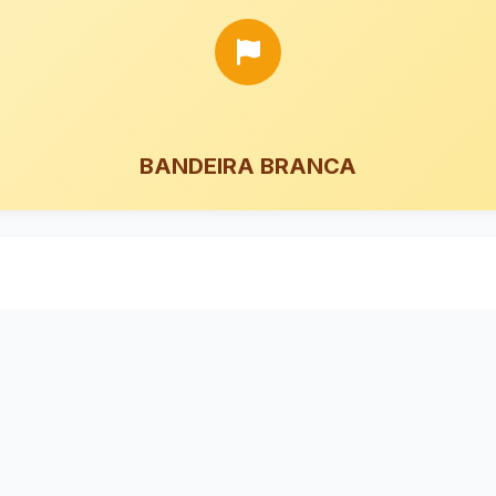
BANDEIRA BRANCA