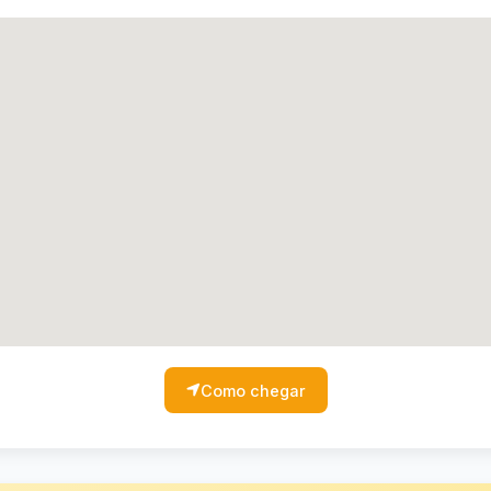
Como chegar