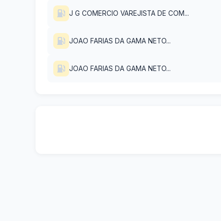
J G COMERCIO VAREJISTA DE COM...
JOAO FARIAS DA GAMA NETO...
JOAO FARIAS DA GAMA NETO...