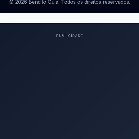
© 2026 Bendito Guia. Todos os direitos reservados.