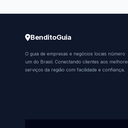
BenditoGuia
O guia de empresas e negócios locais número
um do Brasil. Conectando clientes aos melhore
serviços da região com facilidade e confiança.