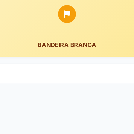
BANDEIRA BRANCA