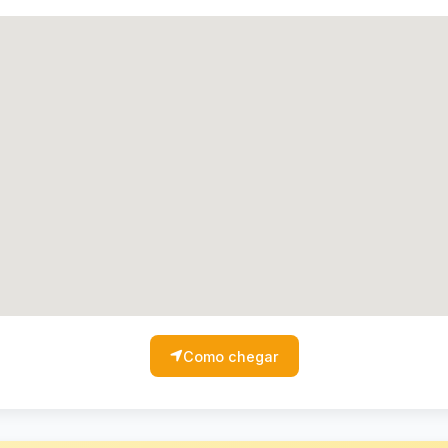
Como chegar