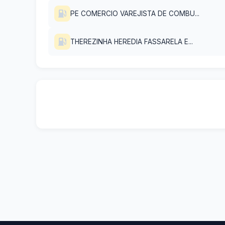
PE COMERCIO VAREJISTA DE COMBU...
THEREZINHA HEREDIA FASSARELA E...