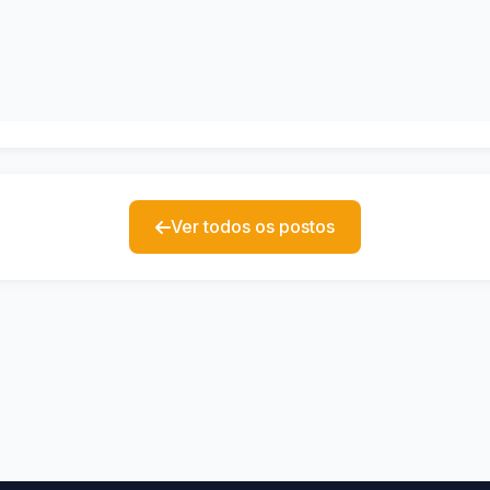
Ver todos os postos