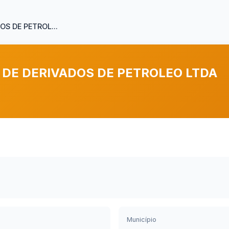
S DE PETROL...
DE DERIVADOS DE PETROLEO LTDA
Município