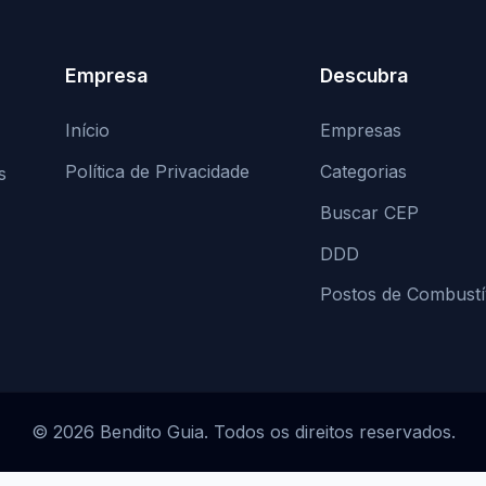
Empresa
Descubra
Início
Empresas
Política de Privacidade
Categorias
s
Buscar CEP
DDD
Postos de Combustí
© 2026 Bendito Guia. Todos os direitos reservados.