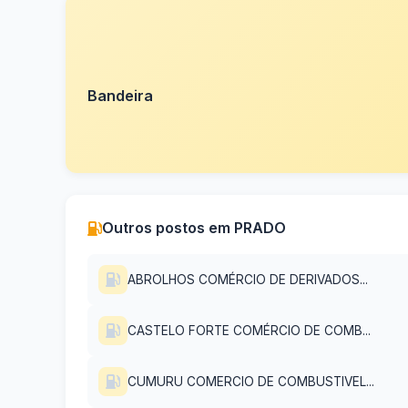
Bandeira
Outros postos em PRADO
ABROLHOS COMÉRCIO DE DERIVADOS...
CASTELO FORTE COMÉRCIO DE COMB...
CUMURU COMERCIO DE COMBUSTIVEL...