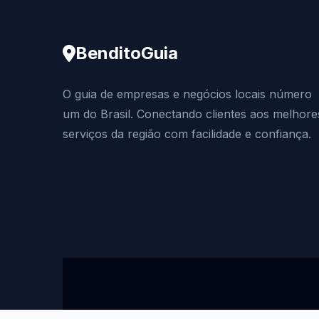
BenditoGuia
O guia de empresas e negócios locais número
um do Brasil. Conectando clientes aos melhore
serviços da região com facilidade e confiança.