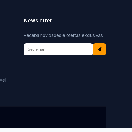
Newsletter
Receba novidades e ofertas exclusivas.
vel