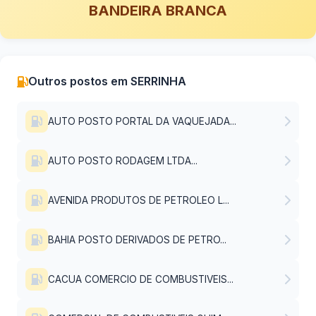
BANDEIRA BRANCA
Outros postos em SERRINHA
AUTO POSTO PORTAL DA VAQUEJADA...
AUTO POSTO RODAGEM LTDA...
AVENIDA PRODUTOS DE PETROLEO L...
BAHIA POSTO DERIVADOS DE PETRO...
CACUA COMERCIO DE COMBUSTIVEIS...