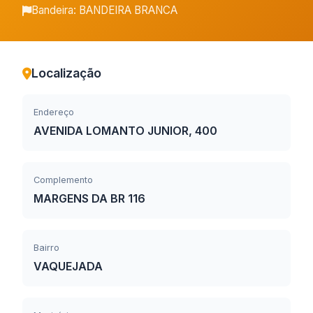
Bandeira: BANDEIRA BRANCA
Localização
Endereço
AVENIDA LOMANTO JUNIOR, 400
Complemento
MARGENS DA BR 116
Bairro
VAQUEJADA