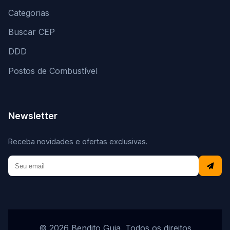
Categorias
Buscar CEP
DDD
Postos de Combustível
Newsletter
Receba novidades e ofertas exclusivas.
© 2026 Bendito Guia. Todos os direitos