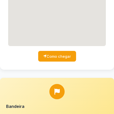
Como chegar
Bandeira