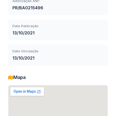
Autorização ANP
PR/BA0215496
Data Publicação
13/10/2021
Data Vinculação
13/10/2021
Mapa