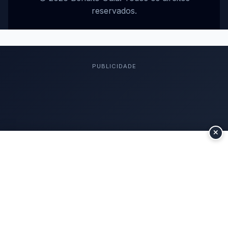
reservados.