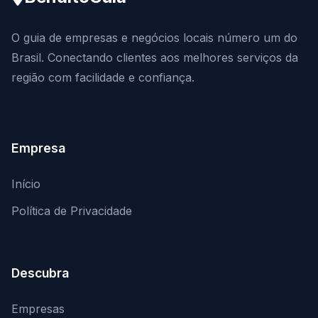
O guia de empresas e negócios locais número um do
Brasil. Conectando clientes aos melhores serviços da
região com facilidade e confiança.
Empresa
Início
Política de Privacidade
Descubra
Empresas