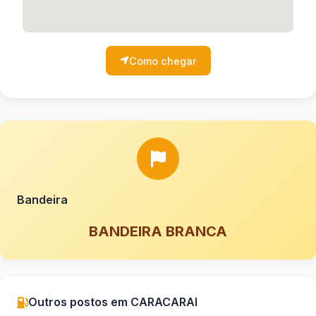
Como chegar
Bandeira
BANDEIRA BRANCA
Outros postos em CARACARAI