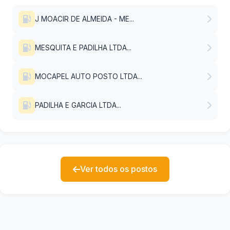
J MOACIR DE ALMEIDA - ME...
MESQUITA E PADILHA LTDA...
MOCAPEL AUTO POSTO LTDA...
PADILHA E GARCIA LTDA...
Ver todos os postos