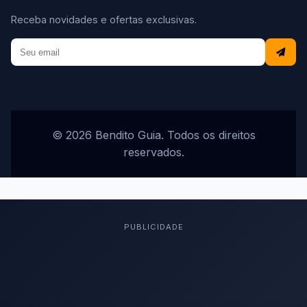
Receba novidades e ofertas exclusivas.
© 2026 Bendito Guia. Todos os direitos
reservados.