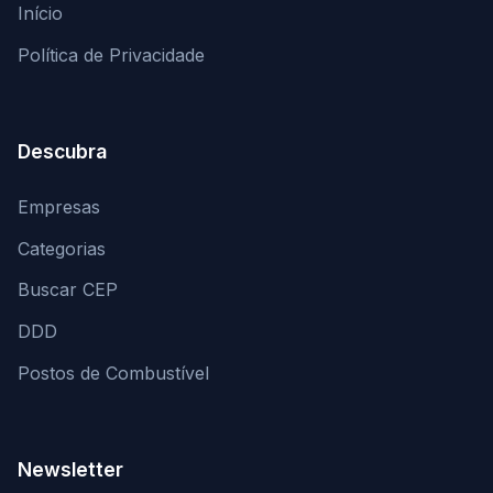
Início
Política de Privacidade
Descubra
Empresas
Categorias
Buscar CEP
DDD
Postos de Combustível
Newsletter