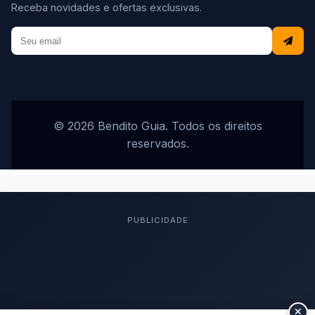
Receba novidades e ofertas exclusivas.
© 2026 Bendito Guia. Todos os direitos
reservados.