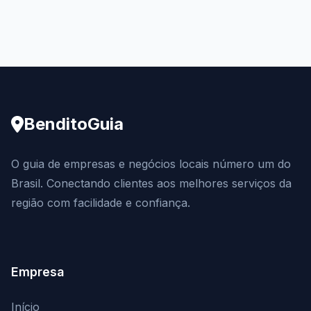
BenditoGuia
O guia de empresas e negócios locais número um do
Brasil. Conectando clientes aos melhores serviços da
região com facilidade e confiança.
Empresa
Início