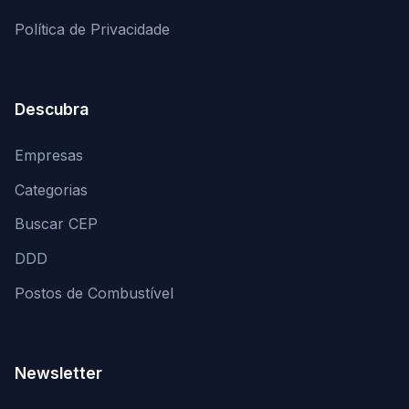
Política de Privacidade
Descubra
Empresas
Categorias
Buscar CEP
DDD
Postos de Combustível
Newsletter