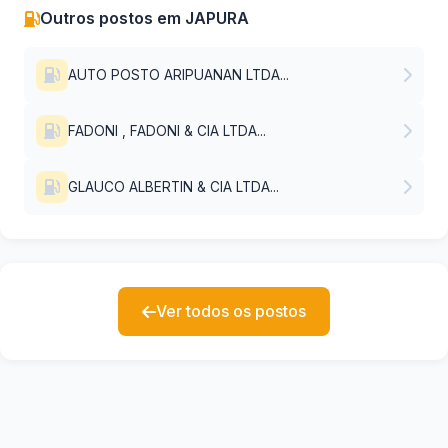
Outros postos em JAPURA
AUTO POSTO ARIPUANAN LTDA...
FADONI , FADONI & CIA LTDA...
GLAUCO ALBERTIN & CIA LTDA...
Ver todos os postos