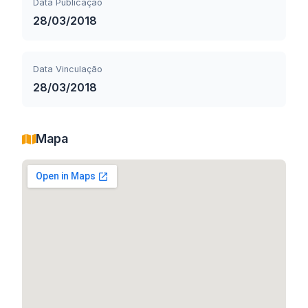
Data Publicação
28/03/2018
Data Vinculação
28/03/2018
Mapa