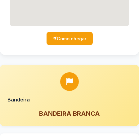
Como chegar
Bandeira
BANDEIRA BRANCA