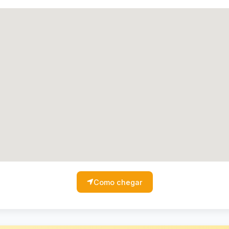
Como chegar