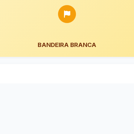
BANDEIRA BRANCA