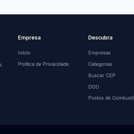
Empresa
Descubra
Início
Empresas
Política de Privacidade
Categorias
s
Buscar CEP
DDD
Postos de Combustí