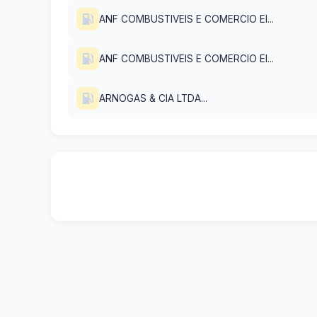
ANF COMBUSTIVEIS E COMERCIO EI...
ANF COMBUSTIVEIS E COMERCIO EI...
ARNOGAS & CIA LTDA...