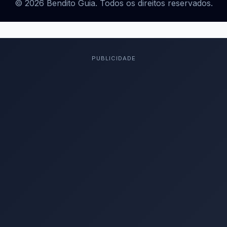
© 2026 Bendito Guia. Todos os direitos reservados.