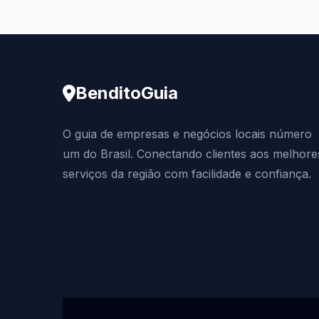
BenditoGuia
O guia de empresas e negócios locais número
um do Brasil. Conectando clientes aos melhore
serviços da região com facilidade e confiança.