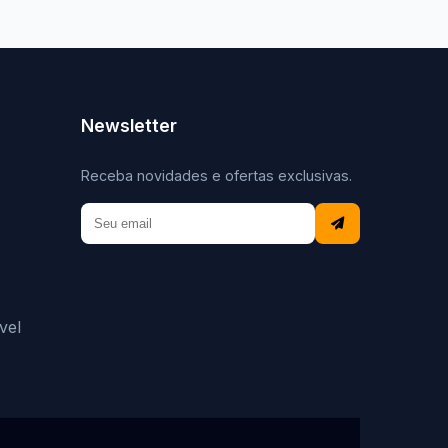
Newsletter
Receba novidades e ofertas exclusivas.
vel