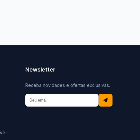
Newsletter
Receba novidades e ofertas exclusivas.
vel