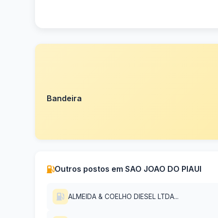
Bandeira
Outros postos em SAO JOAO DO PIAUI
ALMEIDA & COELHO DIESEL LTDA...