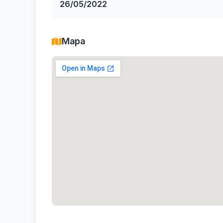
26/05/2022
Mapa