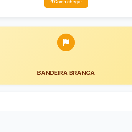
Como chegar
BANDEIRA BRANCA