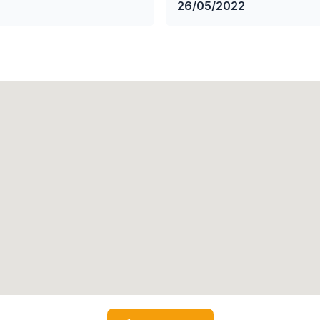
26/05/2022