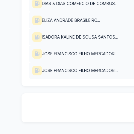
DIAS & DIAS COMERCIO DE COMBUS...
ELIZA ANDRADE BRASILEIRO...
ISADORA KALINE DE SOUSA SANTOS...
JOSE FRANCISCO FILHO MERCADORI...
JOSE FRANCISCO FILHO MERCADORI...