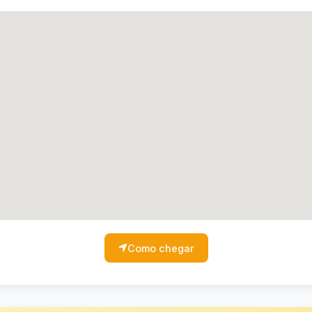
Como chegar