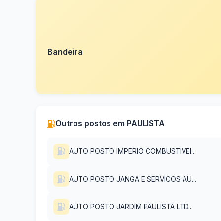
Bandeira
Outros postos em PAULISTA
AUTO POSTO IMPERIO COMBUSTIVEI...
AUTO POSTO JANGA E SERVICOS AU...
AUTO POSTO JARDIM PAULISTA LTD...