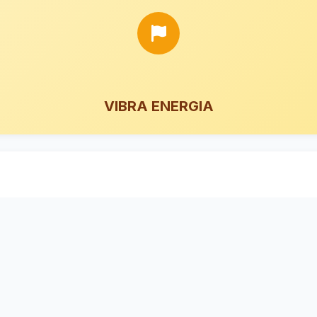
VIBRA ENERGIA