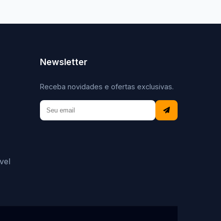
Newsletter
Receba novidades e ofertas exclusivas.
vel