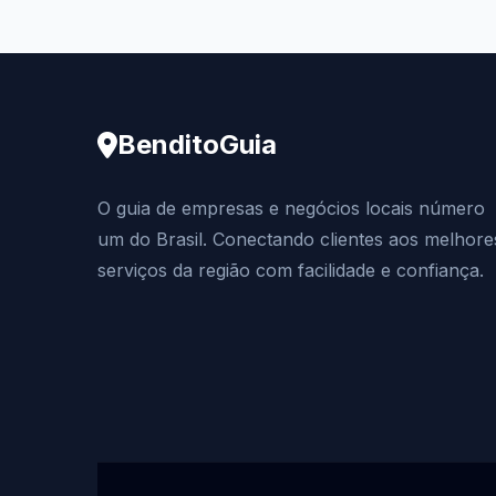
BenditoGuia
O guia de empresas e negócios locais número
um do Brasil. Conectando clientes aos melhore
serviços da região com facilidade e confiança.