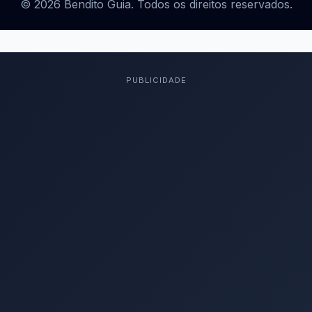
© 2026 Bendito Guia. Todos os direitos reservados.