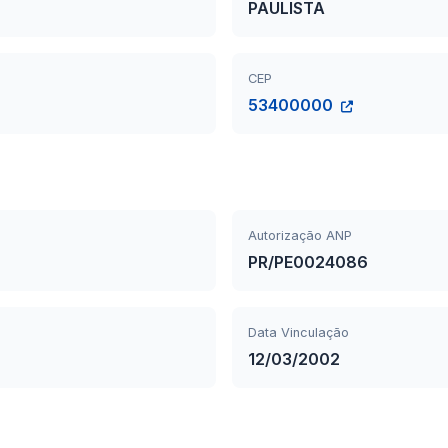
PAULISTA
CEP
53400000
Autorização ANP
PR/PE0024086
Data Vinculação
12/03/2002