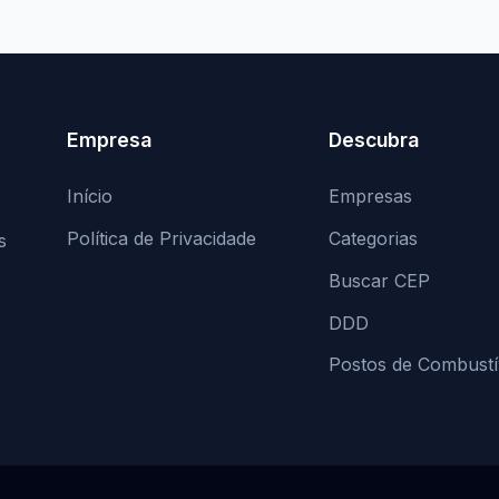
Empresa
Descubra
Início
Empresas
Política de Privacidade
Categorias
s
Buscar CEP
DDD
Postos de Combustí