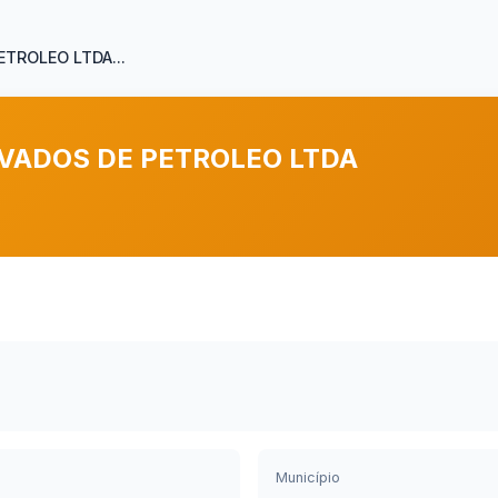
TROLEO LTDA...
VADOS DE PETROLEO LTDA
Município