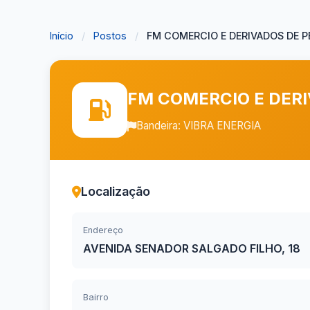
Início
/
Postos
/
FM COMERCIO E DERIVADOS DE PE
FM COMERCIO E DERI
Bandeira: VIBRA ENERGIA
Localização
Endereço
AVENIDA SENADOR SALGADO FILHO, 18
Bairro