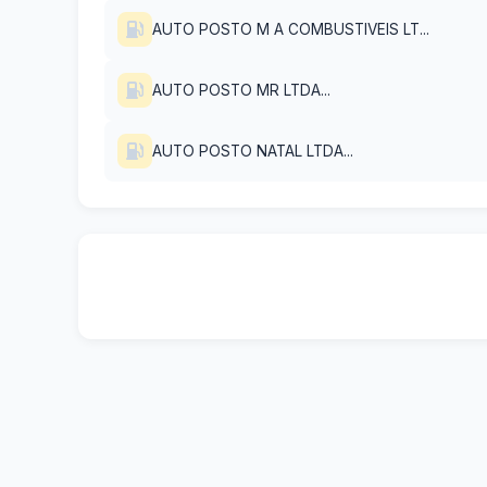
AUTO POSTO M A COMBUSTIVEIS LT...
AUTO POSTO MR LTDA...
AUTO POSTO NATAL LTDA...