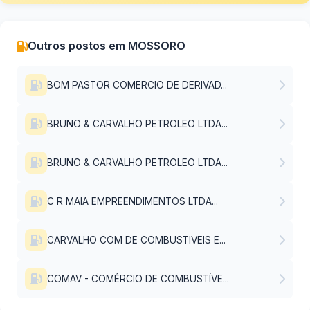
Outros postos em MOSSORO
BOM PASTOR COMERCIO DE DERIVAD...
BRUNO & CARVALHO PETROLEO LTDA...
BRUNO & CARVALHO PETROLEO LTDA...
C R MAIA EMPREENDIMENTOS LTDA...
CARVALHO COM DE COMBUSTIVEIS E...
COMAV - COMÉRCIO DE COMBUSTÍVE...