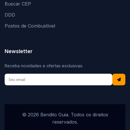
Buscar CEP
DDD
Postos de Combustível
Newsletter
Receba novidades e ofertas exclusivas.
© 2026 Bendito Guia. Todos os direitos
reservados.