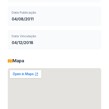
Data Publicação
04/08/2011
Data Vinculação
04/12/2018
Mapa