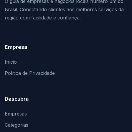
O guia de empresas e negócios locais número um do
Brasil. Conectando clientes aos melhores serviços da
região com facilidade e confiança.
Empresa
Início
Política de Privacidade
Descubra
Empresas
Categorias