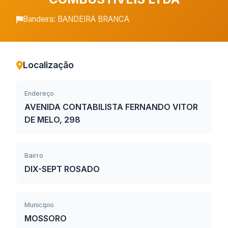
Bandeira: BANDEIRA BRANCA
Localização
Endereço
AVENIDA CONTABILISTA FERNANDO VITOR
DE MELO, 298
Bairro
DIX-SEPT ROSADO
Município
MOSSORO