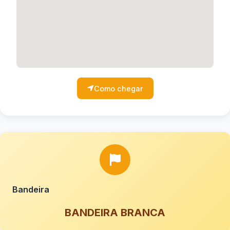
Como chegar
Bandeira
BANDEIRA BRANCA