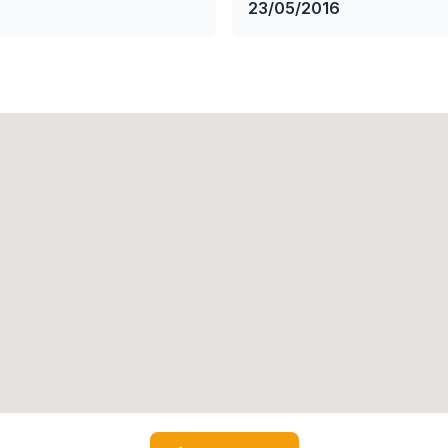
23/05/2016