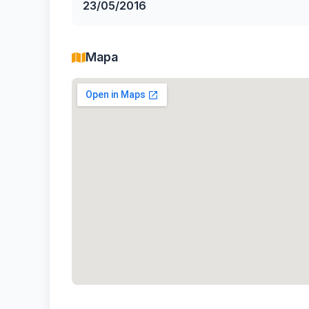
23/05/2016
Mapa