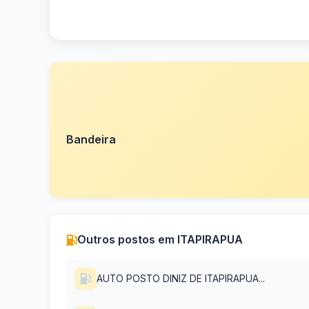
Bandeira
Outros postos em ITAPIRAPUA
AUTO POSTO DINIZ DE ITAPIRAPUA...