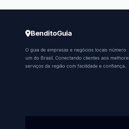
BenditoGuia
O guia de empresas e negócios locais número
um do Brasil. Conectando clientes aos melhore
serviços da região com facilidade e confiança.