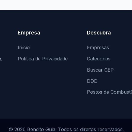
Empresa
Descubra
Início
Empresas
Política de Privacidade
Categorias
s
Buscar CEP
DDD
Postos de Combustí
© 2026 Bendito Guia. Todos os direitos reservados.