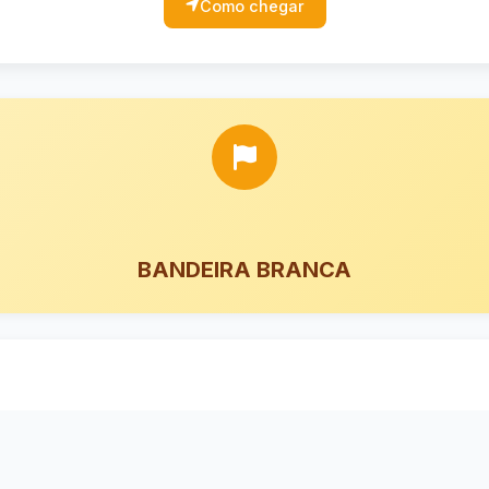
Como chegar
BANDEIRA BRANCA