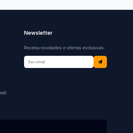
Newsletter
Receba novidades e ofertas exclusivas.
vel