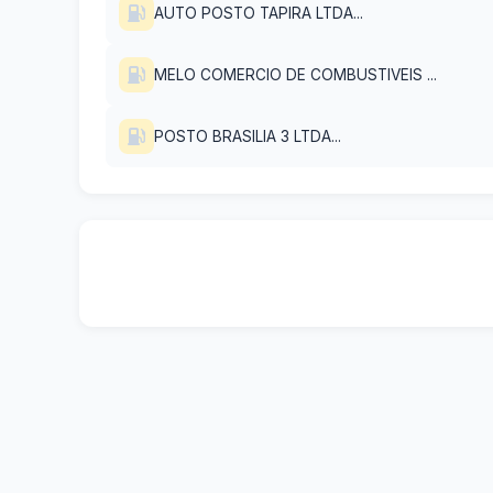
AUTO POSTO TAPIRA LTDA...
MELO COMERCIO DE COMBUSTIVEIS ...
POSTO BRASILIA 3 LTDA...