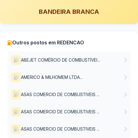
BANDEIRA BRANCA
Outros postos em REDENCAO
ABEJET COMÉRCIO DE COMBUSTÍVEI...
AMERICO & MILHOMEM LTDA...
ASAS COMERCIO DE COMBUSTIVEIS ...
ASAS COMERCIO DE COMBUSTIVEIS ...
ASAS COMERCIO DE COMBUSTIVEIS ...