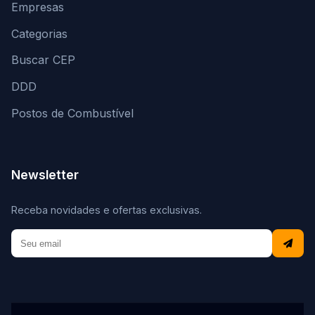
Empresas
Categorias
Buscar CEP
DDD
Postos de Combustível
Newsletter
Receba novidades e ofertas exclusivas.