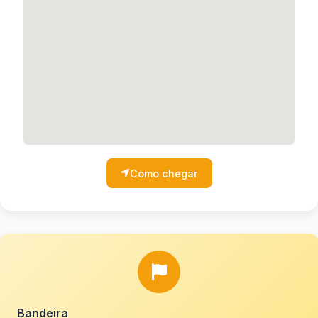
Como chegar
Bandeira