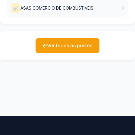
ASAS COMERCIO DE COMBUSTIVEIS ...
Ver todos os postos