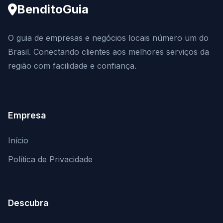
BenditoGuia
O guia de empresas e negócios locais número um do
Brasil. Conectando clientes aos melhores serviços da
região com facilidade e confiança.
Empresa
Início
Política de Privacidade
Descubra