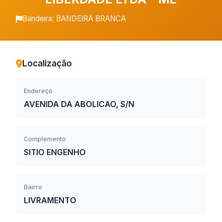
Bandeira: BANDEIRA BRANCA
Localização
Endereço
AVENIDA DA ABOLICAO, S/N
Complemento
SITIO ENGENHO
Bairro
LIVRAMENTO