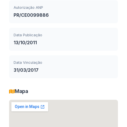
Autorização ANP
PR/CE0099886
Data Publicação
13/10/2011
Data Vinculação
31/03/2017
Mapa