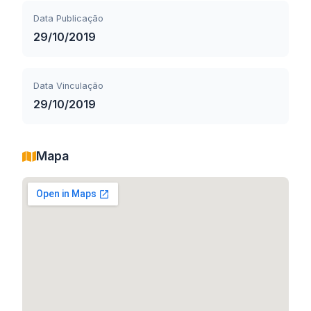
Data Publicação
29/10/2019
Data Vinculação
29/10/2019
Mapa