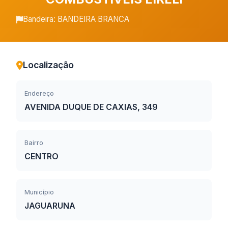
Bandeira: BANDEIRA BRANCA
Localização
Endereço
AVENIDA DUQUE DE CAXIAS, 349
Bairro
CENTRO
Município
JAGUARUNA