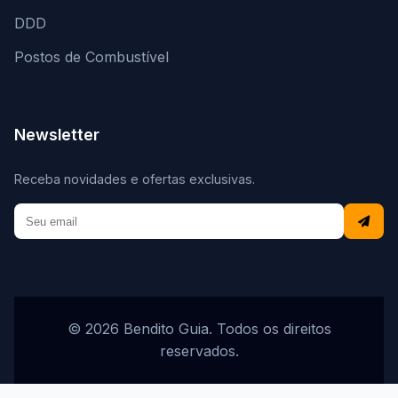
DDD
Postos de Combustível
Newsletter
Receba novidades e ofertas exclusivas.
© 2026 Bendito Guia. Todos os direitos
reservados.