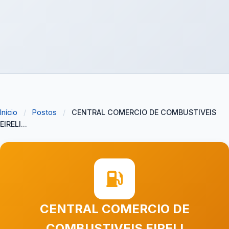
Início
/
Postos
/
CENTRAL COMERCIO DE COMBUSTIVEIS
EIRELI...
CENTRAL COMERCIO DE
COMBUSTIVEIS EIRELI