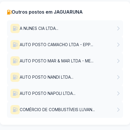
Outros postos em JAGUARUNA
A NUNES CIA LTDA...
AUTO POSTO CAMACHO LTDA - EPP...
AUTO POSTO MAR & MAR LTDA - ME...
AUTO POSTO NANDI LTDA...
AUTO POSTO NAPOLI LTDA...
COMÉRCIO DE COMBUSTÍVEIS LUVAN...