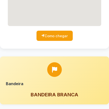
Como chegar
Bandeira
BANDEIRA BRANCA