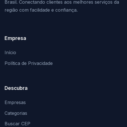
Brasil. Conectando clientes aos melhores serviços da
região com facilidade e confiança.
Empresa
Início
Política de Privacidade
Descubra
Empresas
Categorias
Buscar CEP