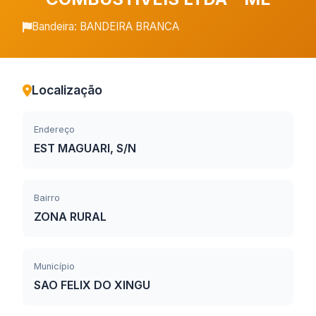
Bandeira: BANDEIRA BRANCA
Localização
Endereço
EST MAGUARI, S/N
Bairro
ZONA RURAL
Município
SAO FELIX DO XINGU