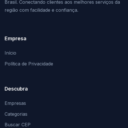
Brasil. Conectando clientes aos melhores serviços da
região com facilidade e confiança.
Empresa
Início
Política de Privacidade
Descubra
Empresas
Categorias
Buscar CEP