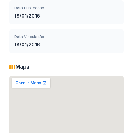
Data Publicação
18/01/2016
Data Vinculação
18/01/2016
Mapa