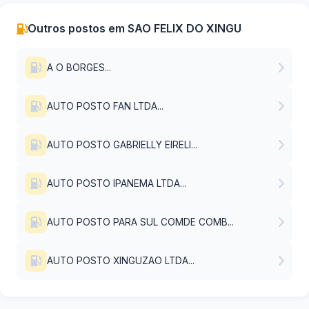
Outros postos em SAO FELIX DO XINGU
A O BORGES...
AUTO POSTO FAN LTDA...
AUTO POSTO GABRIELLY EIRELI...
AUTO POSTO IPANEMA LTDA...
AUTO POSTO PARA SUL COMDE COMB...
AUTO POSTO XINGUZAO LTDA...