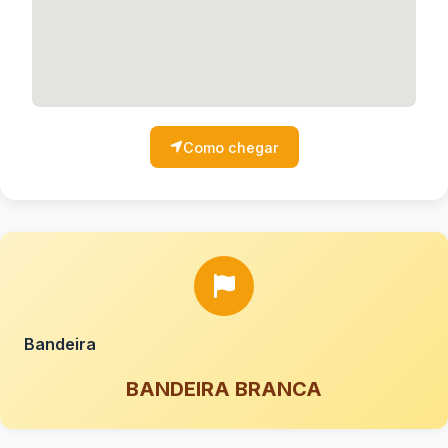
Como chegar
Bandeira
BANDEIRA BRANCA