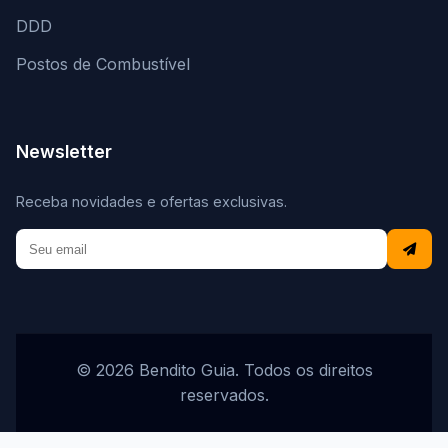
DDD
Postos de Combustível
Newsletter
Receba novidades e ofertas exclusivas.
© 2026 Bendito Guia. Todos os direitos
reservados.