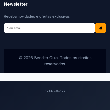
Newsletter
Receba novidades e ofertas exclusivas.
© 2026 Bendito Guia. Todos os direitos
reservados.