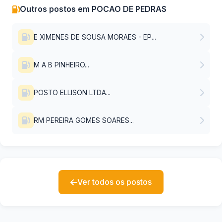
Outros postos em POCAO DE PEDRAS
E XIMENES DE SOUSA MORAES - EP...
M A B PINHEIRO...
POSTO ELLISON LTDA...
RM PEREIRA GOMES SOARES...
Ver todos os postos