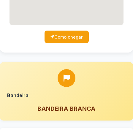
Como chegar
Bandeira
BANDEIRA BRANCA