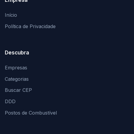
Início
Política de Privacidade
Descubra
Empresas
Categorias
Buscar CEP
DDD
Postos de Combustível