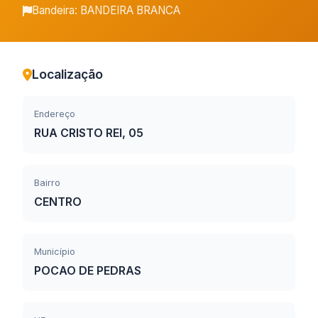
Bandeira: BANDEIRA BRANCA
Localização
Endereço
RUA CRISTO REI, 05
Bairro
CENTRO
Município
POCAO DE PEDRAS