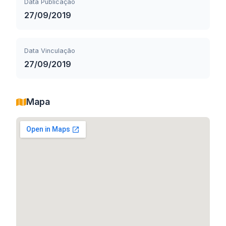
Data Publicação
27/09/2019
Data Vinculação
27/09/2019
Mapa