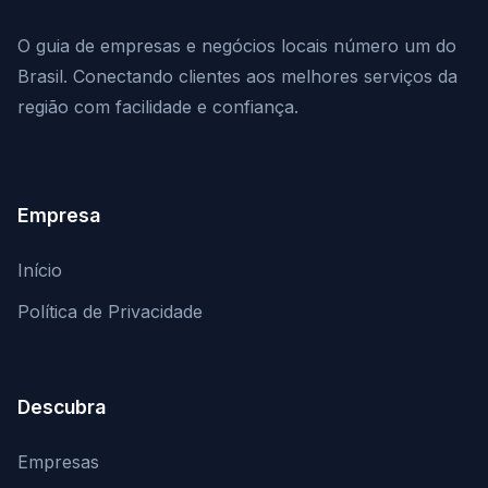
O guia de empresas e negócios locais número um do
Brasil. Conectando clientes aos melhores serviços da
região com facilidade e confiança.
Empresa
Início
Política de Privacidade
Descubra
Empresas