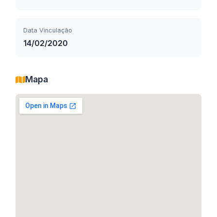
Data Vinculação
14/02/2020
Mapa