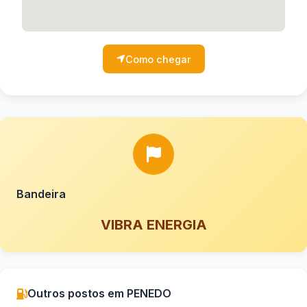
Como chegar
Bandeira
VIBRA ENERGIA
Outros postos em PENEDO