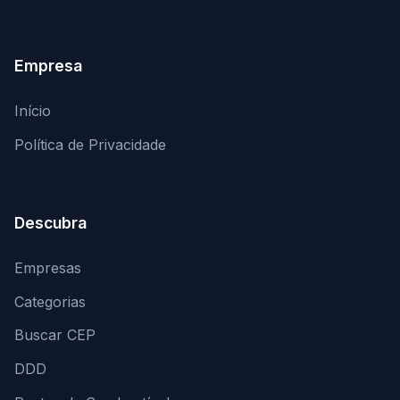
Empresa
Início
Política de Privacidade
Descubra
Empresas
Categorias
Buscar CEP
DDD