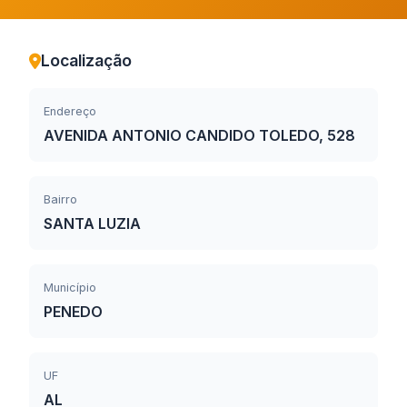
Localização
Endereço
AVENIDA ANTONIO CANDIDO TOLEDO, 528
Bairro
SANTA LUZIA
Município
PENEDO
UF
AL