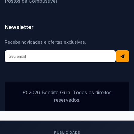
Postos de Combustível
Newsletter
Receba novidades e ofertas exclusivas.
© 2026 Bendito Guia. Todos os direitos
reservados.