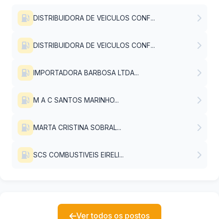
DISTRIBUIDORA DE VEICULOS CONF...
DISTRIBUIDORA DE VEICULOS CONF...
IMPORTADORA BARBOSA LTDA...
M A C SANTOS MARINHO...
MARTA CRISTINA SOBRAL...
SCS COMBUSTIVEIS EIRELI...
Ver todos os postos