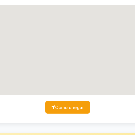
Como chegar