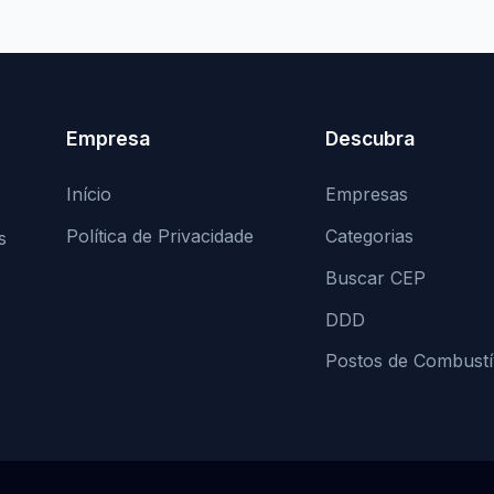
Empresa
Descubra
Início
Empresas
Política de Privacidade
Categorias
s
Buscar CEP
DDD
Postos de Combustí