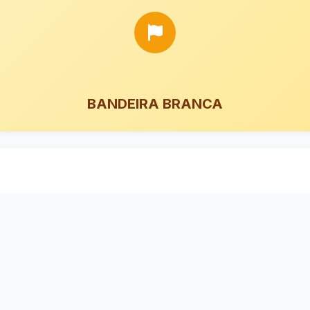
BANDEIRA BRANCA