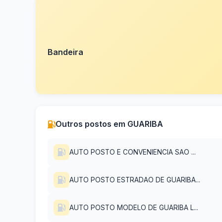
Bandeira
Outros postos em GUARIBA
AUTO POSTO E CONVENIENCIA SAO ...
AUTO POSTO ESTRADAO DE GUARIBA...
AUTO POSTO MODELO DE GUARIBA L...