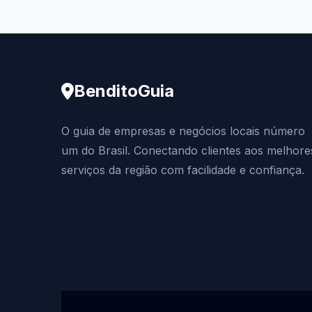
BenditoGuia
O guia de empresas e negócios locais número
um do Brasil. Conectando clientes aos melhore
serviços da região com facilidade e confiança.