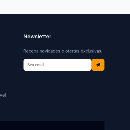
Newsletter
Receba novidades e ofertas exclusivas.
vel