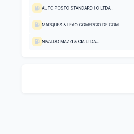
AUTO POSTO STANDARD I O LTDA...
MARQUES & LEAO COMERCIO DE COM...
NIVALDO MAZZI & CIA LTDA...