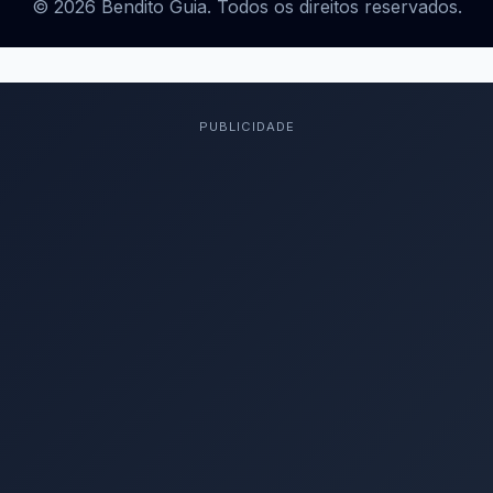
© 2026 Bendito Guia. Todos os direitos reservados.