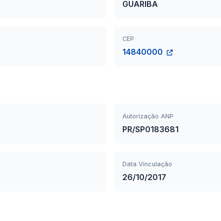
GUARIBA
CEP
14840000
Autorização ANP
PR/SP0183681
Data Vinculação
26/10/2017