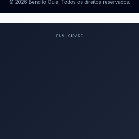
© 2026 Bendito Guia. Todos os direitos reservados.