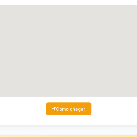
Como chegar