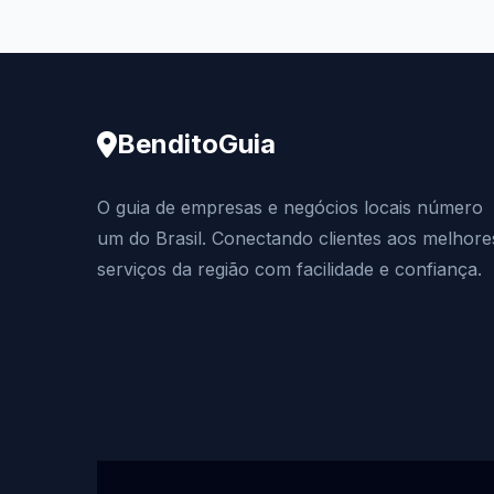
BenditoGuia
O guia de empresas e negócios locais número
um do Brasil. Conectando clientes aos melhore
serviços da região com facilidade e confiança.