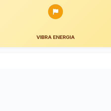
VIBRA ENERGIA