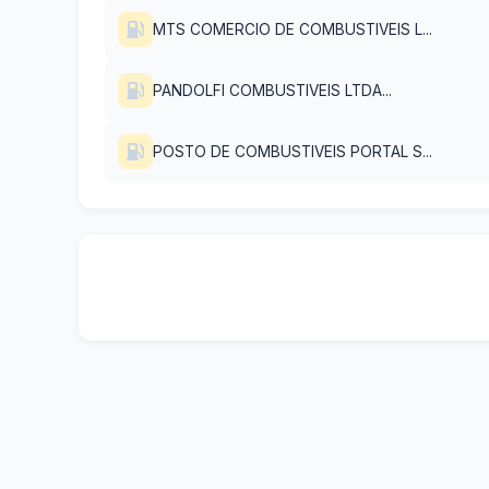
MTS COMERCIO DE COMBUSTIVEIS L...
PANDOLFI COMBUSTIVEIS LTDA...
POSTO DE COMBUSTIVEIS PORTAL S...