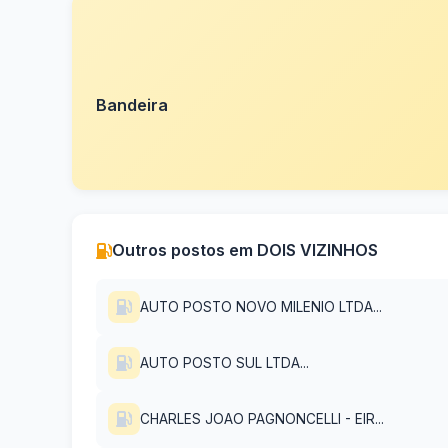
Bandeira
Outros postos em DOIS VIZINHOS
AUTO POSTO NOVO MILENIO LTDA...
AUTO POSTO SUL LTDA...
CHARLES JOAO PAGNONCELLI - EIR...