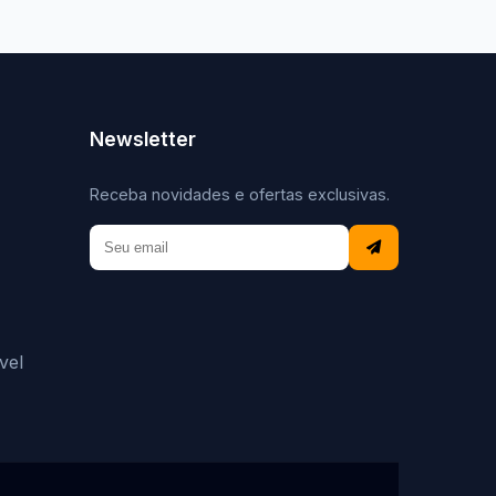
Newsletter
Receba novidades e ofertas exclusivas.
vel