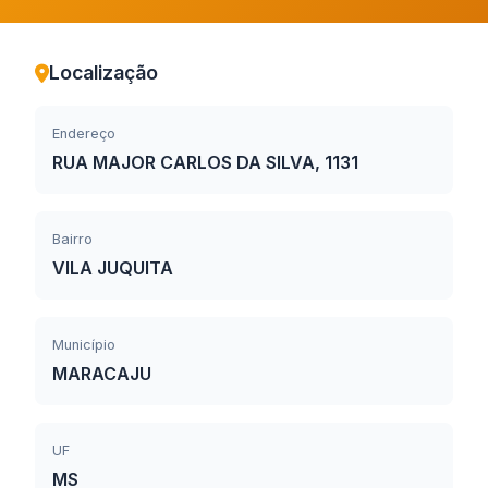
Localização
Endereço
RUA MAJOR CARLOS DA SILVA, 1131
Bairro
VILA JUQUITA
Município
MARACAJU
UF
MS