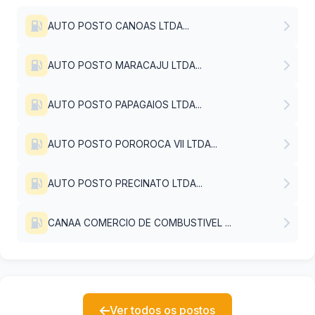
AUTO POSTO CANOAS LTDA...
AUTO POSTO MARACAJU LTDA...
AUTO POSTO PAPAGAIOS LTDA...
AUTO POSTO POROROCA VII LTDA...
AUTO POSTO PRECINATO LTDA...
CANAA COMERCIO DE COMBUSTIVEL ...
Ver todos os postos