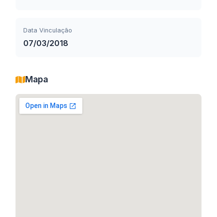
Data Vinculação
07/03/2018
Mapa