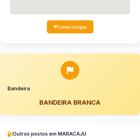
Como chegar
Bandeira
BANDEIRA BRANCA
Outros postos em MARACAJU