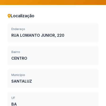
Localização
Endereço
RUA LOMANTO JUNIOR, 220
Bairro
CENTRO
Município
SANTALUZ
UF
BA