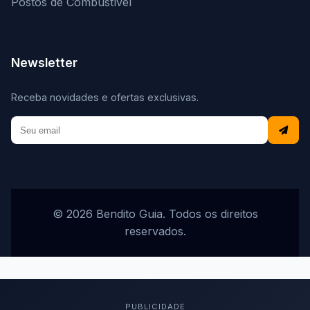
Postos de Combustível
Newsletter
Receba novidades e ofertas exclusivas.
© 2026 Bendito Guia. Todos os direitos
reservados.