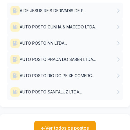
A DE JESUS REIS DERIVADIS DE P...
AUTO POSTO CUNHA & MACEDO LTDA...
AUTO POSTO NN LTDA...
AUTO POSTO PRACA DO SABER LTDA...
AUTO POSTO RIO DO PEIXE COMERC...
AUTO POSTO SANTALUZ LTDA...
Ver todos os postos