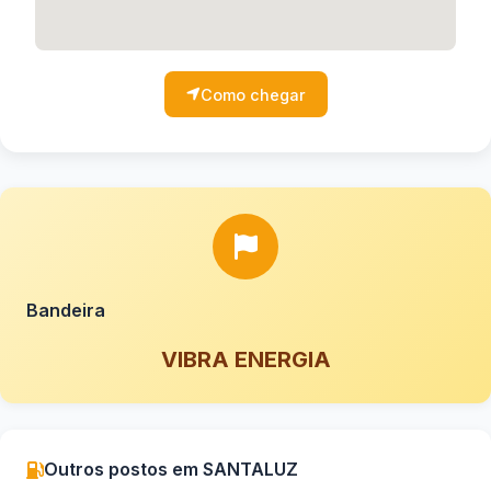
Como chegar
Bandeira
VIBRA ENERGIA
Outros postos em SANTALUZ