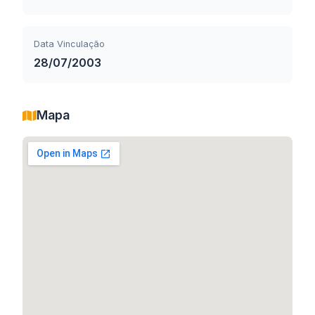
Data Vinculação
28/07/2003
Mapa