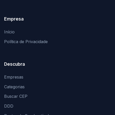
Empresa
Início
Política de Privacidade
Descubra
Empresas
Categorias
Buscar CEP
DDD