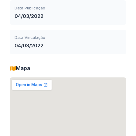
Data Publicação
04/03/2022
Data Vinculação
04/03/2022
Mapa