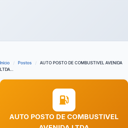
Início
/
Postos
/
AUTO POSTO DE COMBUSTIVEL AVENIDA
LTDA...
AUTO POSTO DE COMBUSTIVEL
AVENIDA LTDA