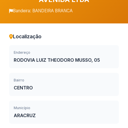
Bandeira: BANDEIRA BRANCA
Localização
Endereço
RODOVIA LUIZ THEODORO MUSSO, 05
Bairro
CENTRO
Município
ARACRUZ