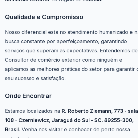
Qualidade e Compromisso
Nosso diferencial está no atendimento humanizado e n
busca constante por aperfeiçoamento, garantindo
serviços que superam as expectativas. Entendemos de
Consultor de comércio exterior como ninguém e
aplicamos as melhores práticas do setor para garantir 
seu sucesso e satisfação.
Onde Encontrar
Estamos localizados na
R. Roberto Ziemann, 773 - sala
108 - Czerniewicz, Jaraguá do Sul - SC, 89255-300,
Brasil
. Venha nos visitar e conhecer de perto nossa