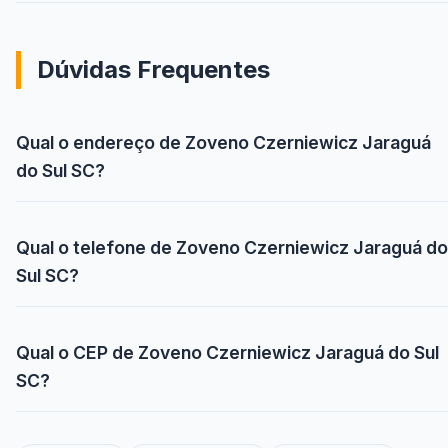
Dúvidas Frequentes
Qual o endereço de Zoveno Czerniewicz Jaraguá
do Sul SC?
Qual o telefone de Zoveno Czerniewicz Jaraguá do
Sul SC?
Qual o CEP de Zoveno Czerniewicz Jaraguá do Sul
SC?