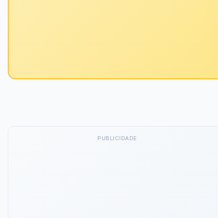
PUBLICIDADE