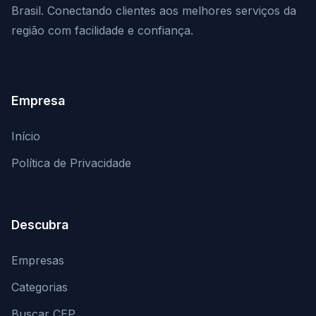
Brasil. Conectando clientes aos melhores serviços da
região com facilidade e confiança.
Empresa
Início
Política de Privacidade
Descubra
Empresas
Categorias
Buscar CEP