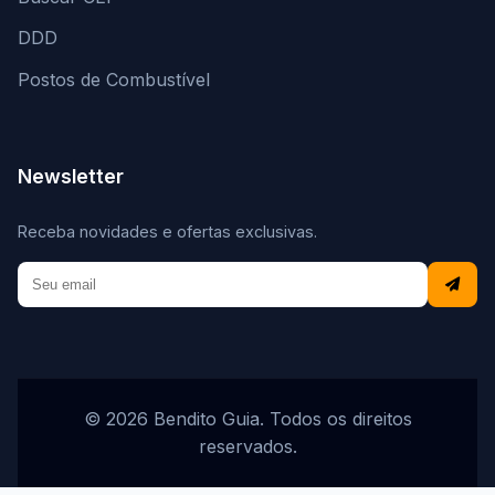
DDD
Postos de Combustível
Newsletter
Receba novidades e ofertas exclusivas.
© 2026 Bendito Guia. Todos os direitos
reservados.