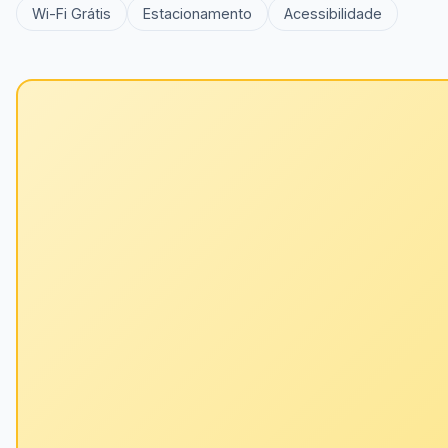
Wi-Fi Grátis
Estacionamento
Acessibilidade