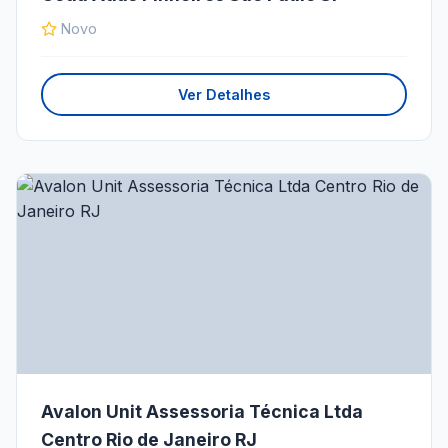
Novo
Ver Detalhes
Avalon Unit Assessoria Técnica Ltda
Centro Rio de Janeiro RJ