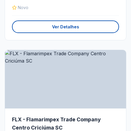
Novo
Ver Detalhes
FLX - Flamarimpex Trade Company
Centro Criciúma SC