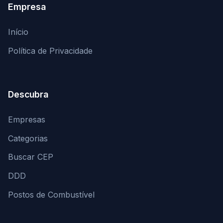
Empresa
Início
Política de Privacidade
Descubra
Empresas
Categorias
Buscar CEP
DDD
Postos de Combustível