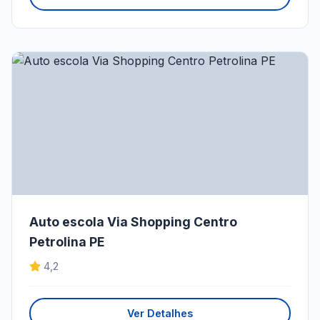
Auto escola Via Shopping Centro
Petrolina PE
4,2
Ver Detalhes