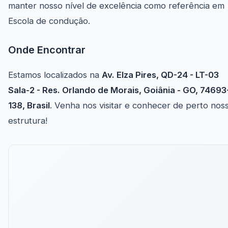
manter nosso nível de excelência como referência em
Escola de condução.
Onde Encontrar
Estamos localizados na
Av. Elza Pires, QD-24 - LT-03
Sala-2 - Res. Orlando de Morais, Goiânia - GO, 74693
138, Brasil
. Venha nos visitar e conhecer de perto nos
estrutura!