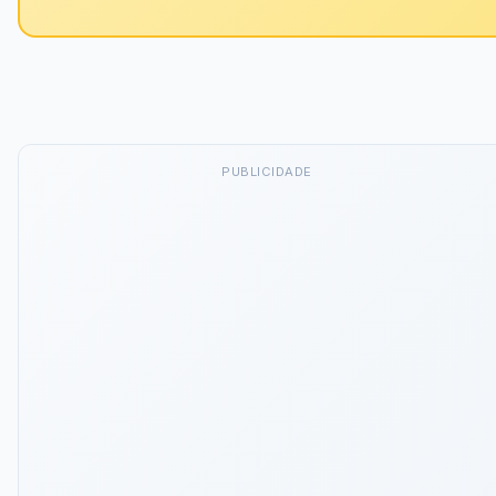
PUBLICIDADE