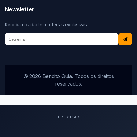
Newsletter
Receba novidades e ofertas exclusivas.
© 2026 Bendito Guia. Todos os direitos
reservados.