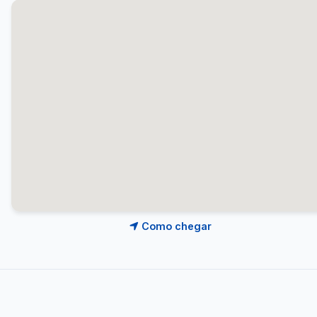
Como chegar