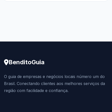
BenditoGuia
O guia de empresas e negócios locais número um do
Brasil. Conectando clientes aos melhores serviços da
região com facilidade e confiança.