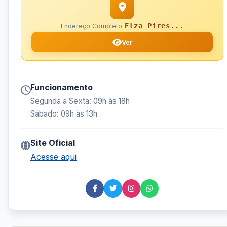
Elza Pires...
Endereço Completo
Ver
Funcionamento
Segunda a Sexta: 09h às 18h
Sábado: 09h às 13h
Site Oficial
Acesse aqui