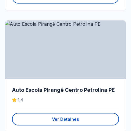
Auto Escola Pirangê Centro Petrolina PE
1,4
Ver Detalhes