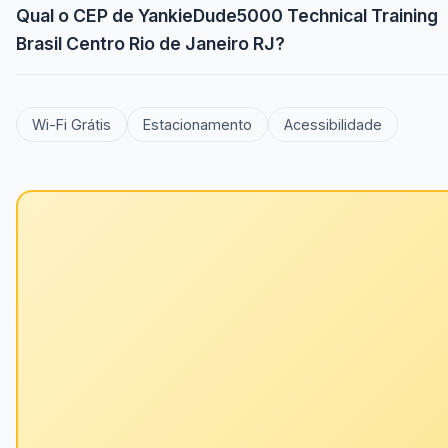
Qual o CEP de YankieDude5000 Technical Training
Brasil Centro Rio de Janeiro RJ?
Wi-Fi Grátis
Estacionamento
Acessibilidade