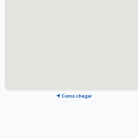
Como chegar