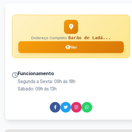
Barão de Ladá...
Endereço Completo
Ver
Funcionamento
Segunda a Sexta: 09h às 18h
Sábado: 09h às 13h