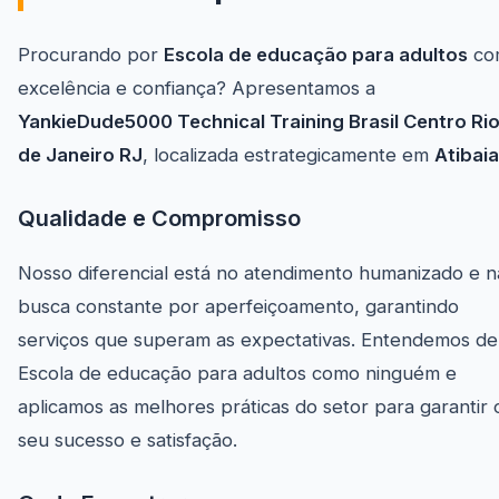
Procurando por
Escola de educação para adultos
co
excelência e confiança? Apresentamos a
YankieDude5000 Technical Training Brasil Centro Ri
de Janeiro RJ
, localizada estrategicamente em
Atibaia
Qualidade e Compromisso
Nosso diferencial está no atendimento humanizado e n
busca constante por aperfeiçoamento, garantindo
serviços que superam as expectativas. Entendemos de
Escola de educação para adultos como ninguém e
aplicamos as melhores práticas do setor para garantir 
seu sucesso e satisfação.