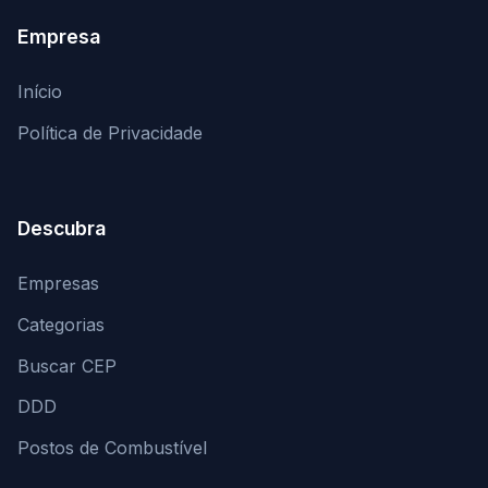
Empresa
Início
Política de Privacidade
Descubra
Empresas
Categorias
Buscar CEP
DDD
Postos de Combustível