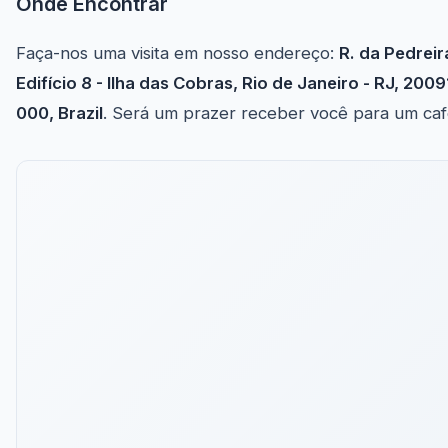
Onde Encontrar
Faça-nos uma visita em nosso endereço:
R. da Pedreir
Edifício 8 - Ilha das Cobras, Rio de Janeiro - RJ, 2009
000, Brazil
. Será um prazer receber você para um caf