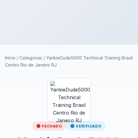
Início
/
Categorias
/
YankieDude5000 Technical Training Brasil
Centro Rio de Janeiro RJ
FECHADO
VERIFICADO