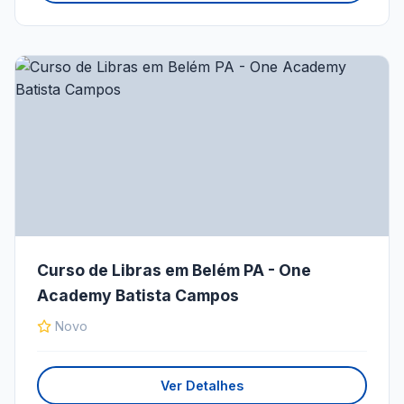
Curso de Libras em Belém PA - One
Academy Batista Campos
Novo
Ver Detalhes