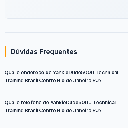
Dúvidas Frequentes
Qual o endereço de YankieDude5000 Technical
Training Brasil Centro Rio de Janeiro RJ?
Qual o telefone de YankieDude5000 Technical
Training Brasil Centro Rio de Janeiro RJ?