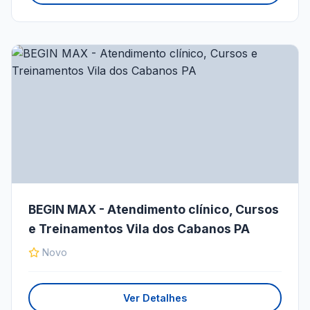
BEGIN MAX - Atendimento clínico, Cursos
e Treinamentos Vila dos Cabanos PA
Novo
Ver Detalhes