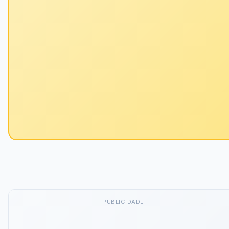
PUBLICIDADE