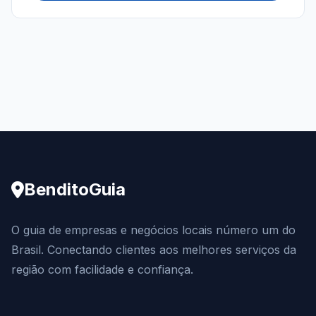
BenditoGuia
O guia de empresas e negócios locais número um do
Brasil. Conectando clientes aos melhores serviços da
região com facilidade e confiança.