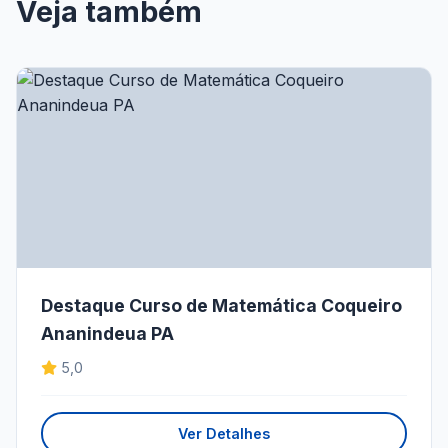
Veja também
Destaque Curso de Matemática Coqueiro
Ananindeua PA
5,0
Ver Detalhes