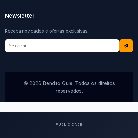
Newsletter
Receba novidades e ofertas exclusivas.
© 2026 Bendito Guia. Todos os direitos
reservados.