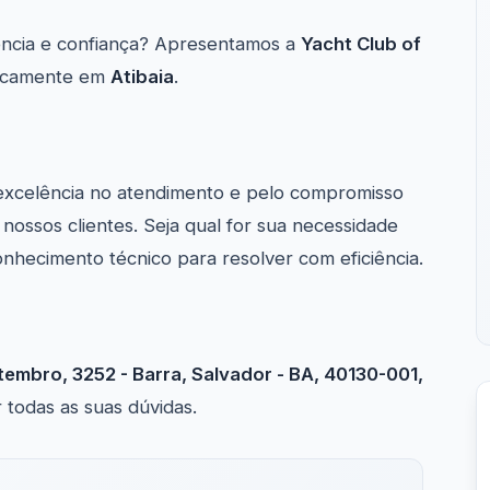
ncia e confiança? Apresentamos a
Yacht Club of
egicamente em
Atibaia
.
excelência no atendimento e pelo compromisso
ossos clientes. Seja qual for sua necessidade
onhecimento técnico para resolver com eficiência.
tembro, 3252 - Barra, Salvador - BA, 40130-001,
 todas as suas dúvidas.