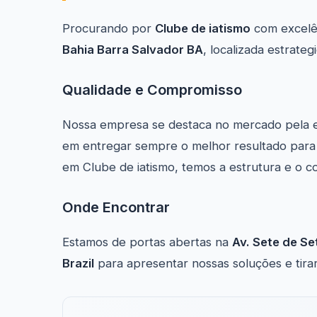
Procurando por
Clube de iatismo
com excelê
Bahia Barra Salvador BA
, localizada estrat
Qualidade e Compromisso
Nossa empresa se destaca no mercado pela 
em entregar sempre o melhor resultado para n
em Clube de iatismo, temos a estrutura e o c
Onde Encontrar
Estamos de portas abertas na
Av. Sete de Se
Brazil
para apresentar nossas soluções e tirar