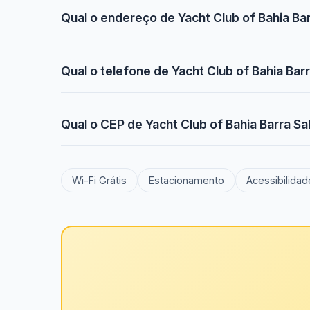
Qual o endereço de Yacht Club of Bahia Ba
Qual o telefone de Yacht Club of Bahia Bar
Qual o CEP de Yacht Club of Bahia Barra S
Wi-Fi Grátis
Estacionamento
Acessibilidad