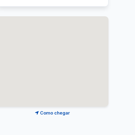
Como chegar