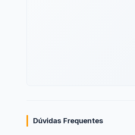
Dúvidas Frequentes