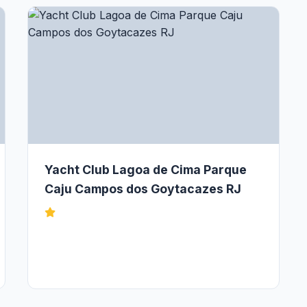
Yacht Club Lagoa de Cima Parque
Caju Campos dos Goytacazes RJ