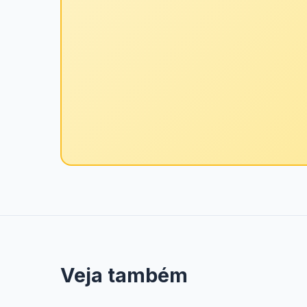
Veja também