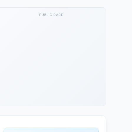
PUBLICIDADE