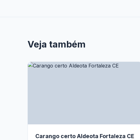
Veja também
Carango certo Aldeota Fortaleza CE