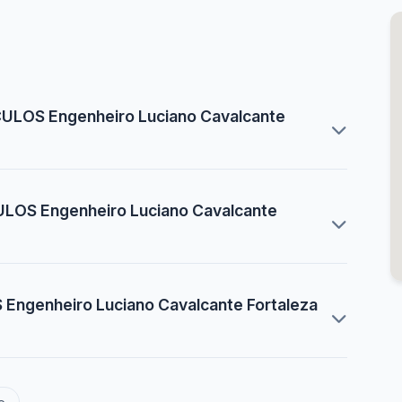
ULOS Engenheiro Luciano Cavalcante
LOS Engenheiro Luciano Cavalcante
ngenheiro Luciano Cavalcante Fortaleza