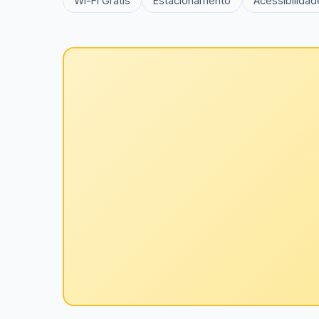
Wi-Fi Grátis
Estacionamento
Acessibilidad