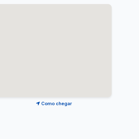
Como chegar