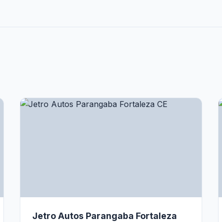
Jetro Autos Parangaba Fortaleza