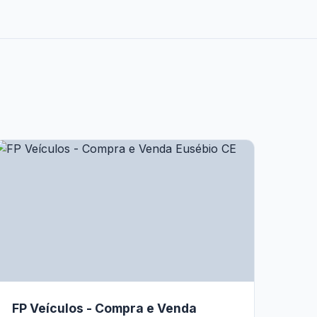
FP Veículos - Compra e Venda