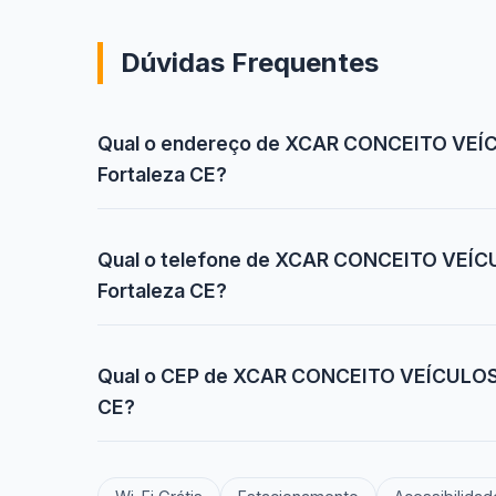
Dúvidas Frequentes
Qual o endereço de XCAR CONCEITO VEÍC
Fortaleza CE?
Qual o telefone de XCAR CONCEITO VEÍCU
Fortaleza CE?
Qual o CEP de XCAR CONCEITO VEÍCULOS E
CE?