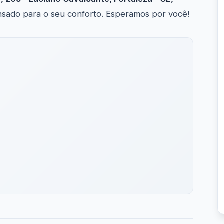
ensado para o seu conforto. Esperamos por você!