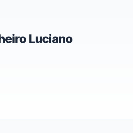
iro Luciano