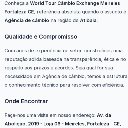
Conheça a
World Tour Câmbio Exchange Meireles
Fortaleza CE
, referência absoluta quando o assunto é
Agência de câmbio
na região de
Atibaia
.
Qualidade e Compromisso
Com anos de experiência no setor, construímos uma
reputação sólida baseada na transparência, ética e no
respeito aos prazos e acordos. Seja qual for sua
necessidade em Agência de câmbio, temos a estrutura
o conhecimento técnico para resolver com eficiência.
Onde Encontrar
Faça-nos uma visita em nosso endereço:
Av. da
Abolição, 2019 - Loja 06 - Meireles, Fortaleza - CE,