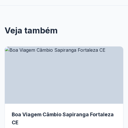
Veja também
Boa Viagem Câmbio Sapiranga Fortaleza
CE