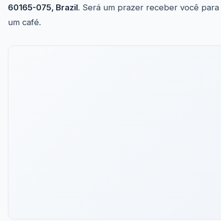
60165-075, Brazil
. Será um prazer receber você para
um café.