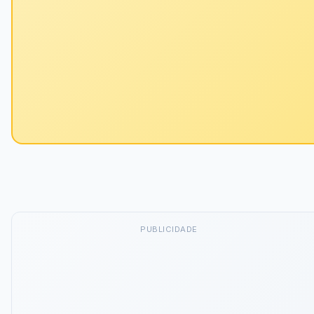
PUBLICIDADE