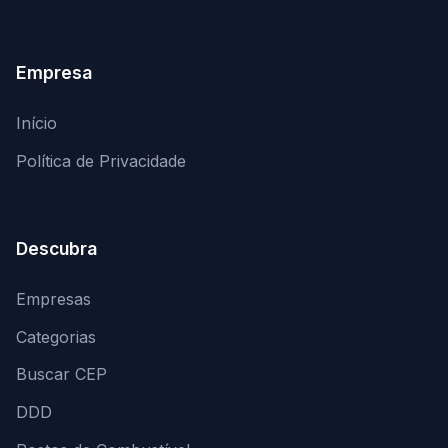
Empresa
Início
Política de Privacidade
Descubra
Empresas
Categorias
Buscar CEP
DDD