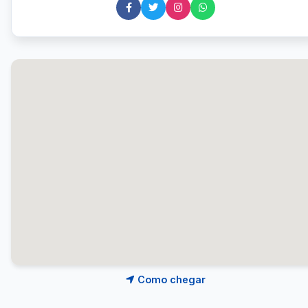
Como chegar