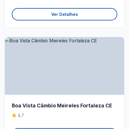
Ver Detalhes
Boa Vista Câmbio Meireles Fortaleza CE
4,7