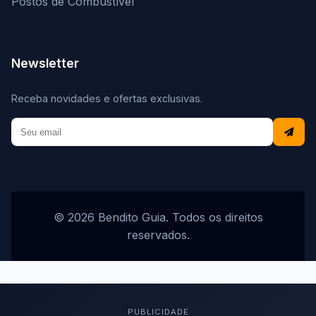
Postos de Combustível
Newsletter
Receba novidades e ofertas exclusivas.
© 2026 Bendito Guia. Todos os direitos
reservados.