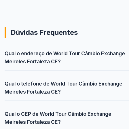
Dúvidas Frequentes
Qual o endereço de World Tour Câmbio Exchange
Meireles Fortaleza CE?
Qual o telefone de World Tour Câmbio Exchange
Meireles Fortaleza CE?
Qual o CEP de World Tour Câmbio Exchange
Meireles Fortaleza CE?