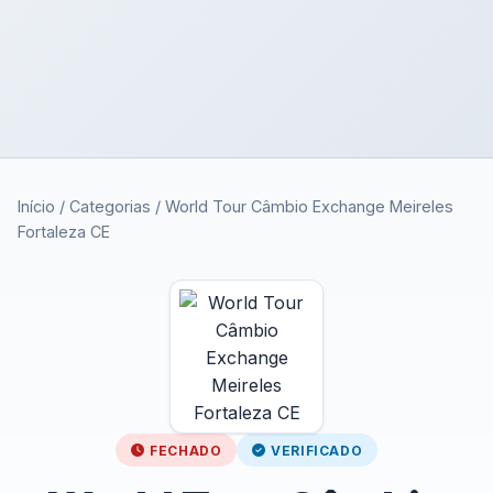
Início
/
Categorias
/
World Tour Câmbio Exchange Meireles
Fortaleza CE
FECHADO
VERIFICADO