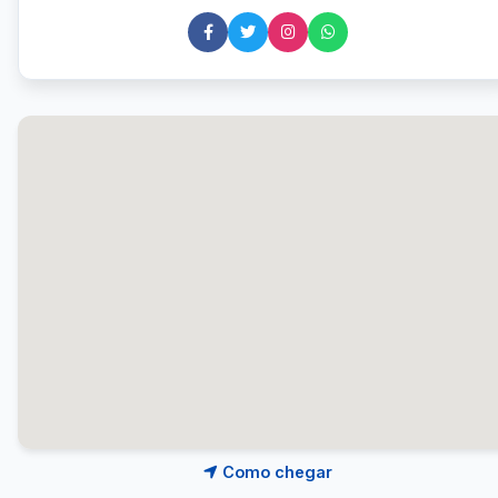
Como chegar