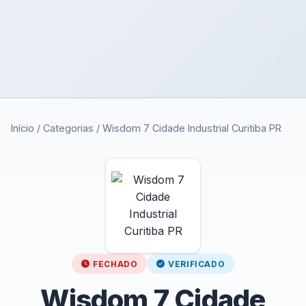
Início
/
Categorias
/
Wisdom 7 Cidade Industrial Curitiba PR
FECHADO
VERIFICADO
Wisdom 7 Cidade