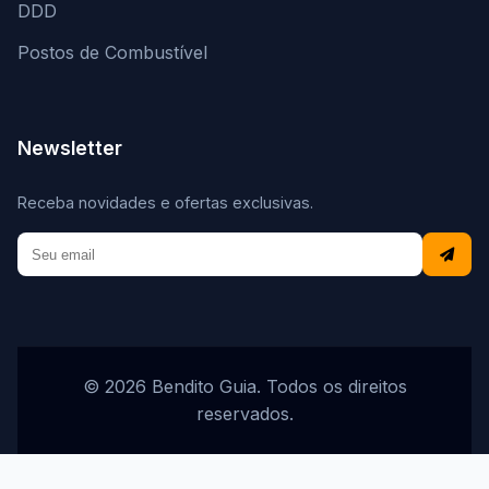
DDD
Postos de Combustível
Newsletter
Receba novidades e ofertas exclusivas.
© 2026 Bendito Guia. Todos os direitos
reservados.