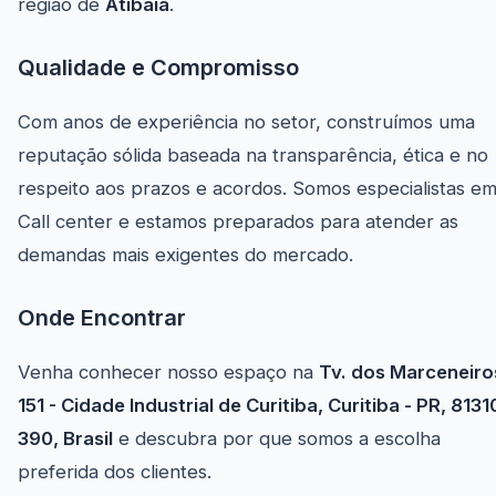
região de
Atibaia
.
Qualidade e Compromisso
Com anos de experiência no setor, construímos uma
reputação sólida baseada na transparência, ética e no
respeito aos prazos e acordos. Somos especialistas e
Call center e estamos preparados para atender as
demandas mais exigentes do mercado.
Onde Encontrar
Venha conhecer nosso espaço na
Tv. dos Marceneiro
151 - Cidade Industrial de Curitiba, Curitiba - PR, 8131
390, Brasil
e descubra por que somos a escolha
preferida dos clientes.