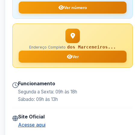
Ver número
dos Marceneiros...
Endereço Completo
Ver
Funcionamento
Segunda a Sexta: 09h às 18h
Sábado: 09h às 13h
Site Oficial
Acesse aqui