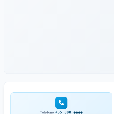
+55 800 ●●●●
Telefone