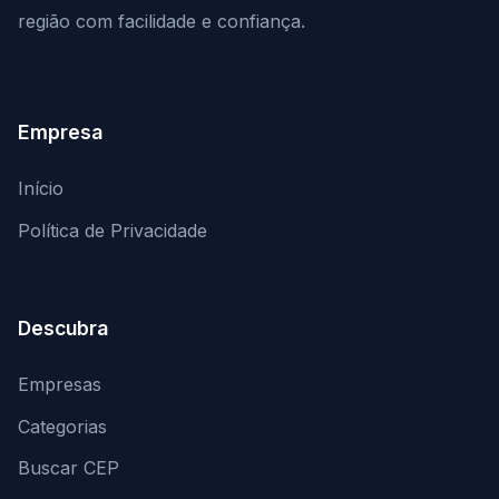
região com facilidade e confiança.
Empresa
Início
Política de Privacidade
Descubra
Empresas
Categorias
Buscar CEP