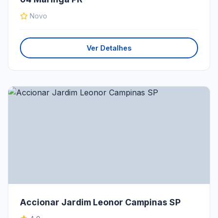
Novo
Ver Detalhes
Accionar Jardim Leonor Campinas SP