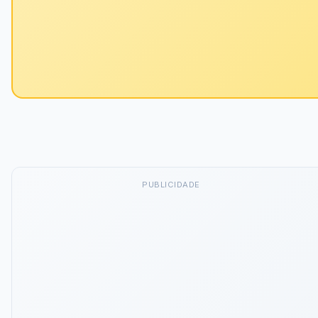
PUBLICIDADE