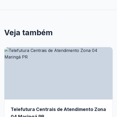
Veja também
Telefutura Centrais de Atendimento Zona
04 Maringá PR