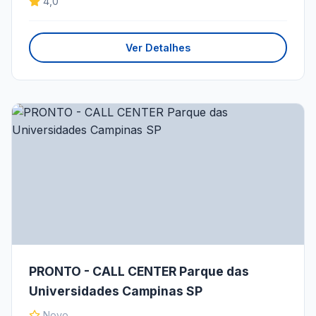
4,0
Ver Detalhes
PRONTO - CALL CENTER Parque das
Universidades Campinas SP
Novo