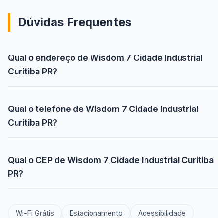
Dúvidas Frequentes
Qual o endereço de Wisdom 7 Cidade Industrial
Curitiba PR?
Qual o telefone de Wisdom 7 Cidade Industrial
Curitiba PR?
Qual o CEP de Wisdom 7 Cidade Industrial Curitiba
PR?
Wi-Fi Grátis
Estacionamento
Acessibilidade