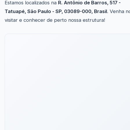
Estamos localizados na
R. Antônio de Barros, 517 -
Tatuapé, São Paulo - SP, 03089-000, Brasil
. Venha n
visitar e conhecer de perto nossa estrutura!