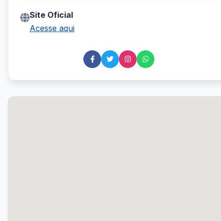
Site Oficial
Acesse aqui