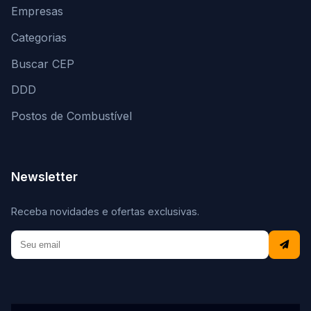
Empresas
Categorias
Buscar CEP
DDD
Postos de Combustível
Newsletter
Receba novidades e ofertas exclusivas.