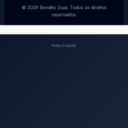
© 2026 Bendito Guia. Todos os direitos
reservados.