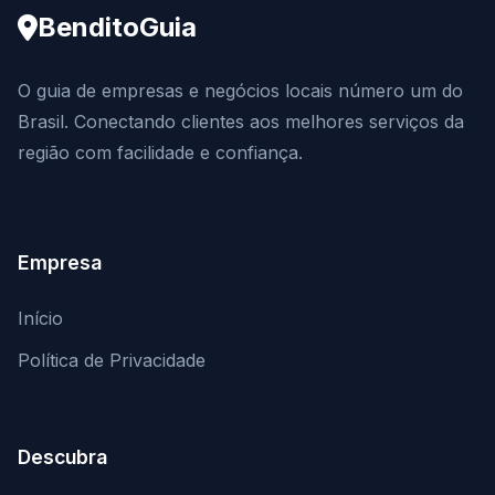
BenditoGuia
O guia de empresas e negócios locais número um do
Brasil. Conectando clientes aos melhores serviços da
região com facilidade e confiança.
Empresa
Início
Política de Privacidade
Descubra