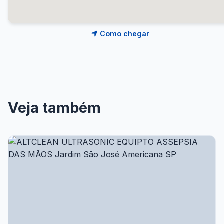
Como chegar
Veja também