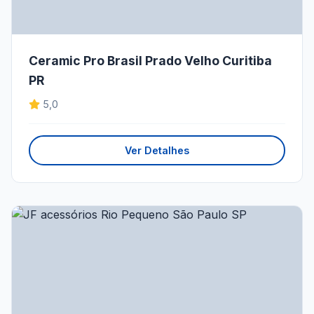
Ceramic Pro Brasil Prado Velho Curitiba
PR
5,0
Ver Detalhes