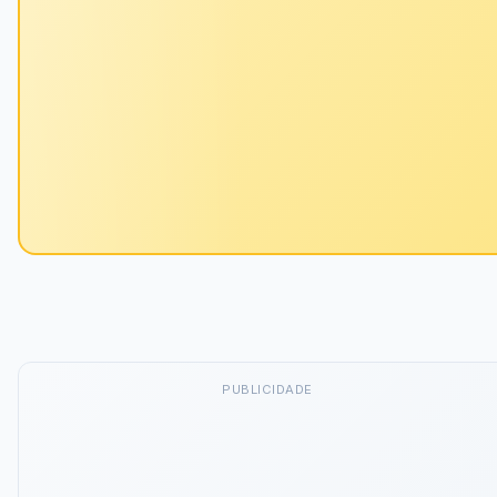
PUBLICIDADE