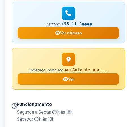
+55 11 3●●●●
Telefone
Ver número
Antônio de Bar...
Endereço Completo
Ver
Funcionamento
Segunda a Sexta: 09h às 18h
Sábado: 09h às 13h