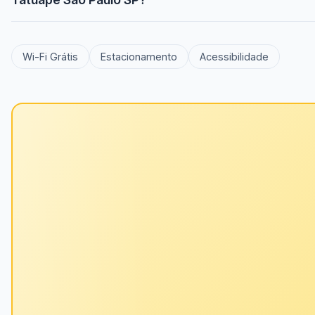
Wi-Fi Grátis
Estacionamento
Acessibilidade