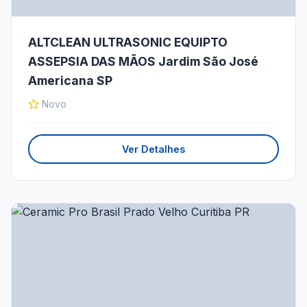
ALTCLEAN ULTRASONIC EQUIPTO
ASSEPSIA DAS MÃOS Jardim São José
Americana SP
Novo
Ver Detalhes