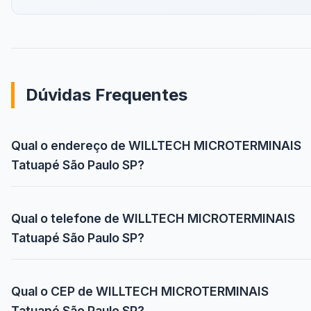
Dúvidas Frequentes
Qual o endereço de WILLTECH MICROTERMINAIS
Tatuapé São Paulo SP?
Qual o telefone de WILLTECH MICROTERMINAIS
Tatuapé São Paulo SP?
Qual o CEP de WILLTECH MICROTERMINAIS
Tatuapé São Paulo SP?