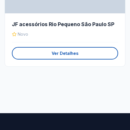
JF acessórios Rio Pequeno São Paulo SP
Novo
Ver Detalhes