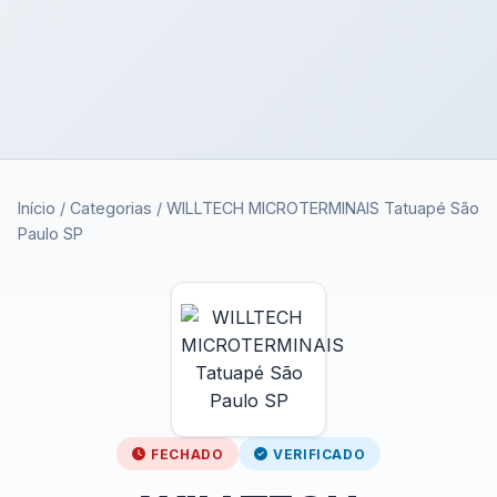
Início
/
Categorias
/
WILLTECH MICROTERMINAIS Tatuapé São
Paulo SP
FECHADO
VERIFICADO