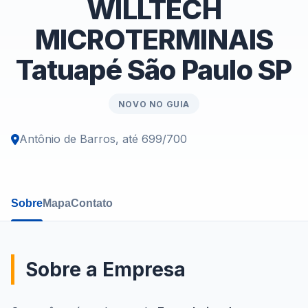
WILLTECH
MICROTERMINAIS
Tatuapé São Paulo SP
NOVO NO GUIA
Antônio de Barros, até 699/700
Sobre
Mapa
Contato
Sobre a Empresa