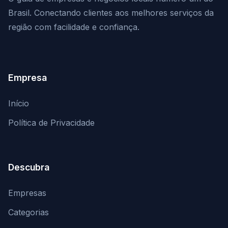
Brasil. Conectando clientes aos melhores serviços da
região com facilidade e confiança.
Empresa
Início
Política de Privacidade
Descubra
Empresas
Categorias