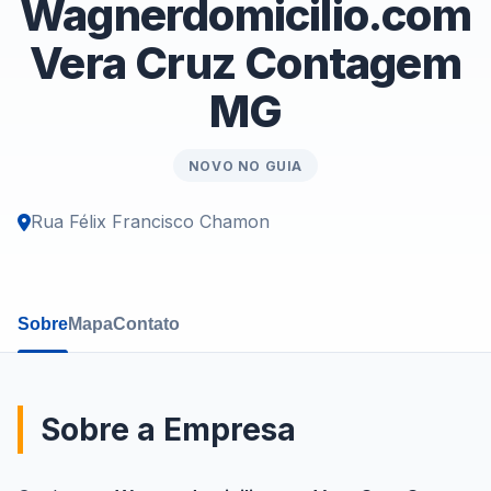
Wagnerdomicilio.com
Vera Cruz Contagem
MG
NOVO NO GUIA
Rua Félix Francisco Chamon
Sobre
Mapa
Contato
Sobre a Empresa