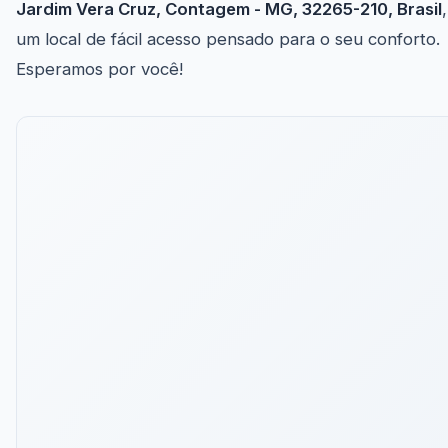
Jardim Vera Cruz, Contagem - MG, 32265-210, Brasil
,
um local de fácil acesso pensado para o seu conforto.
Esperamos por você!