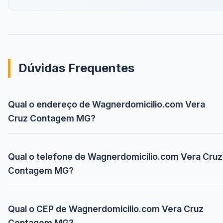
Dúvidas Frequentes
Qual o endereço de Wagnerdomicilio.com Vera
Cruz Contagem MG?
Qual o telefone de Wagnerdomicilio.com Vera Cruz
Contagem MG?
Qual o CEP de Wagnerdomicilio.com Vera Cruz
Contagem MG?