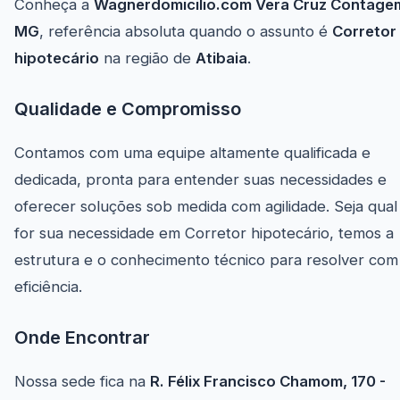
Conheça a
Wagnerdomicilio.com Vera Cruz Contage
MG
, referência absoluta quando o assunto é
Corretor
hipotecário
na região de
Atibaia
.
Qualidade e Compromisso
Contamos com uma equipe altamente qualificada e
dedicada, pronta para entender suas necessidades e
oferecer soluções sob medida com agilidade. Seja qual
for sua necessidade em Corretor hipotecário, temos a
estrutura e o conhecimento técnico para resolver com
eficiência.
Onde Encontrar
Nossa sede fica na
R. Félix Francisco Chamom, 170 -