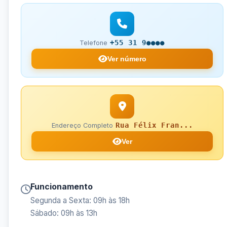
+55 31 9●●●●
Telefone
Ver número
Rua Félix Fran...
Endereço Completo
Ver
Funcionamento
Segunda a Sexta: 09h às 18h
Sábado: 09h às 13h