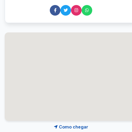
Como chegar