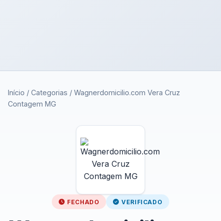
Início
/
Categorias
/
Wagnerdomicilio.com Vera Cruz
Contagem MG
FECHADO
VERIFICADO