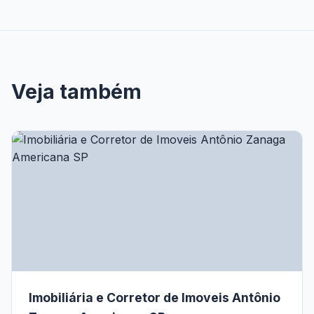
Veja também
Imobiliária e Corretor de Imoveis Antônio