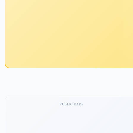
PUBLICIDADE