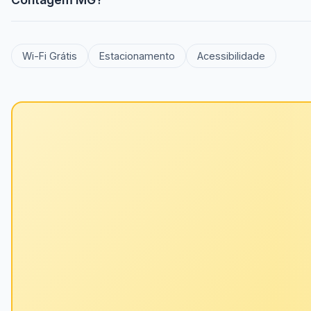
Wi-Fi Grátis
Estacionamento
Acessibilidade