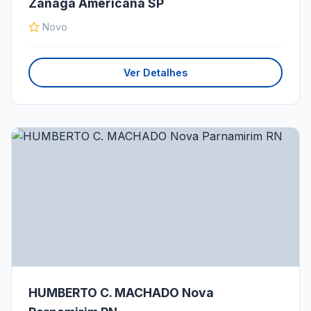
Zanaga Americana SP
Novo
Ver Detalhes
HUMBERTO C. MACHADO Nova