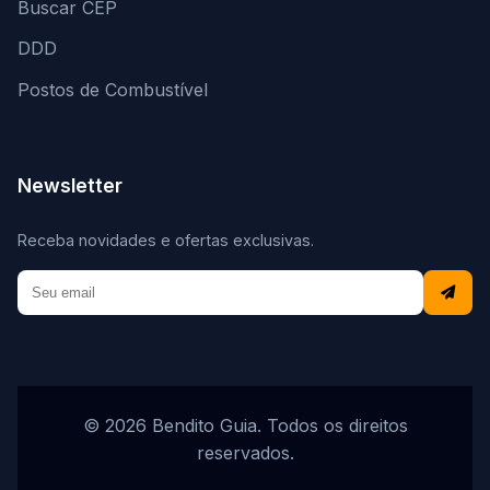
Buscar CEP
DDD
Postos de Combustível
Newsletter
Receba novidades e ofertas exclusivas.
© 2026 Bendito Guia. Todos os direitos
reservados.