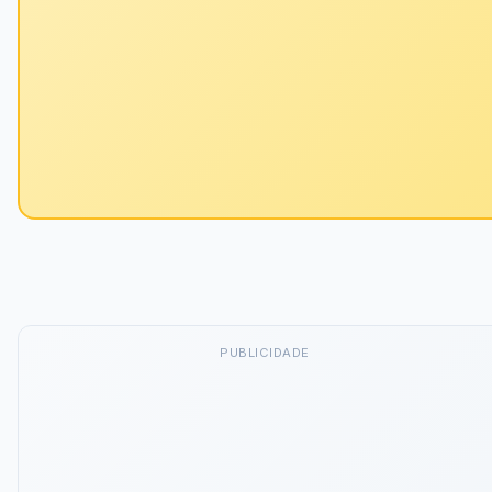
PUBLICIDADE