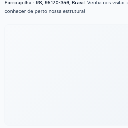
Farroupilha - RS, 95170-356, Brasil
. Venha nos visitar 
conhecer de perto nossa estrutura!