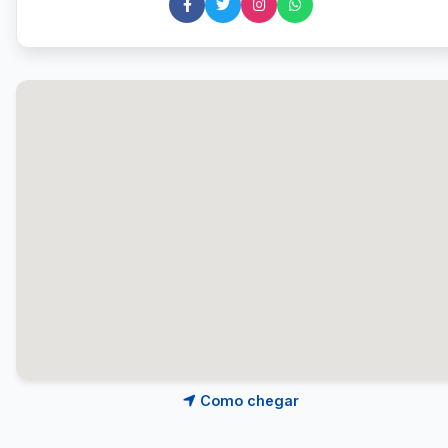
Como chegar