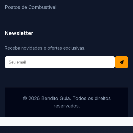
Postos de Combustível
Newsletter
Receba novidades e ofertas exclusivas.
© 2026 Bendito Guia. Todos os direitos
reservados.