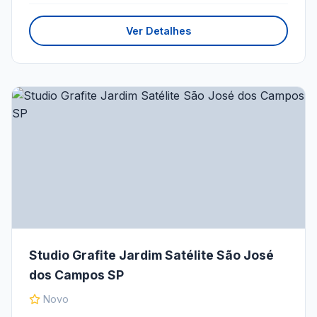
Ver Detalhes
Studio Grafite Jardim Satélite São José
dos Campos SP
Novo