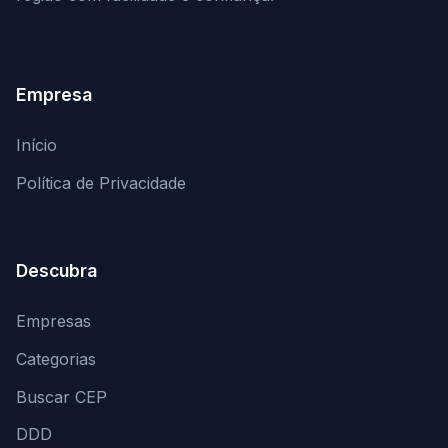
Empresa
Início
Política de Privacidade
Descubra
Empresas
Categorias
Buscar CEP
DDD