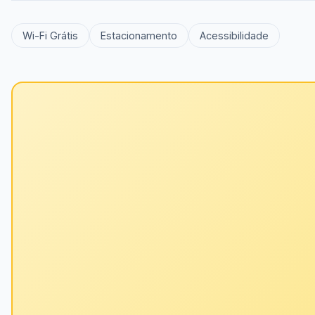
Wi-Fi Grátis
Estacionamento
Acessibilidade