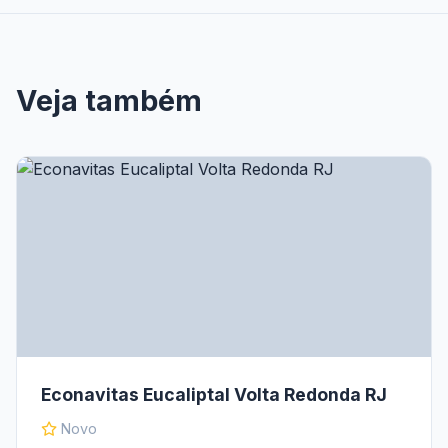
Veja também
Econavitas Eucaliptal Volta Redonda RJ
Novo