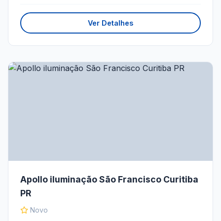
Ver Detalhes
Apollo iluminação São Francisco Curitiba
PR
Novo