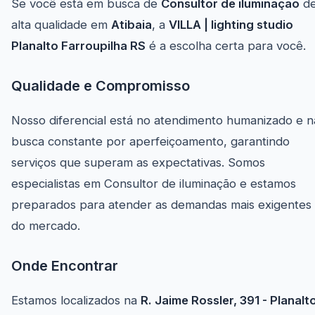
Se você está em busca de
Consultor de iluminação
d
alta qualidade em
Atibaia
, a
VILLA | lighting studio
Planalto Farroupilha RS
é a escolha certa para você.
Qualidade e Compromisso
Nosso diferencial está no atendimento humanizado e n
busca constante por aperfeiçoamento, garantindo
serviços que superam as expectativas. Somos
especialistas em Consultor de iluminação e estamos
preparados para atender as demandas mais exigentes
do mercado.
Onde Encontrar
Estamos localizados na
R. Jaime Rossler, 391 - Planalt