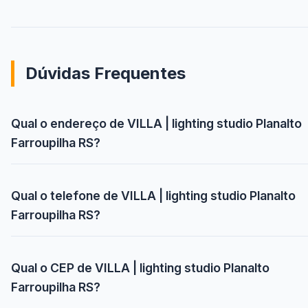
Dúvidas Frequentes
Qual o endereço de VILLA | lighting studio Planalto
Farroupilha RS?
Qual o telefone de VILLA | lighting studio Planalto
Farroupilha RS?
Qual o CEP de VILLA | lighting studio Planalto
Farroupilha RS?