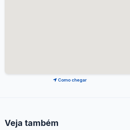
Como chegar
Veja também