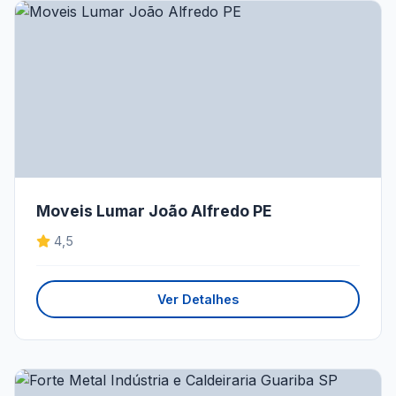
Moveis Lumar João Alfredo PE
4,5
Ver Detalhes