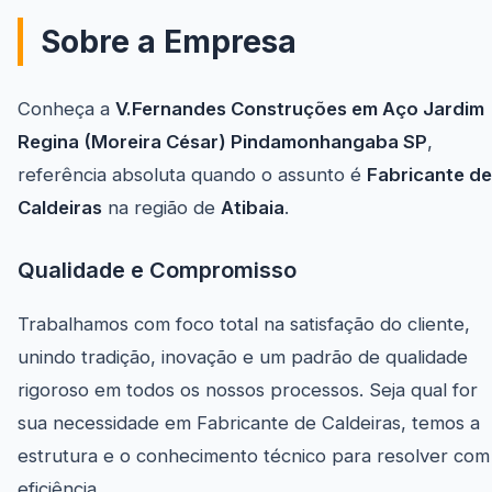
Sobre a Empresa
Conheça a
V.Fernandes Construções em Aço Jardim
Regina (Moreira César) Pindamonhangaba SP
,
referência absoluta quando o assunto é
Fabricante de
Caldeiras
na região de
Atibaia
.
Qualidade e Compromisso
Trabalhamos com foco total na satisfação do cliente,
unindo tradição, inovação e um padrão de qualidade
rigoroso em todos os nossos processos. Seja qual for
sua necessidade em Fabricante de Caldeiras, temos a
estrutura e o conhecimento técnico para resolver com
eficiência.