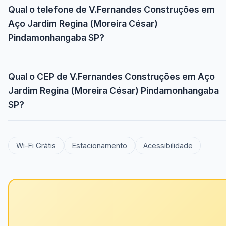
Qual o telefone de V.Fernandes Construções em
Aço Jardim Regina (Moreira César)
Pindamonhangaba SP?
Qual o CEP de V.Fernandes Construções em Aço
Jardim Regina (Moreira César) Pindamonhangaba
SP?
Wi-Fi Grátis
Estacionamento
Acessibilidade