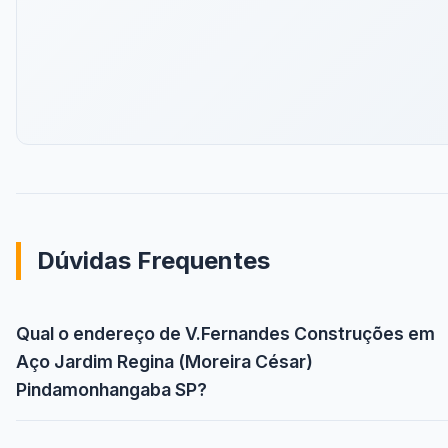
Dúvidas Frequentes
Qual o endereço de V.Fernandes Construções em
Aço Jardim Regina (Moreira César)
Pindamonhangaba SP?