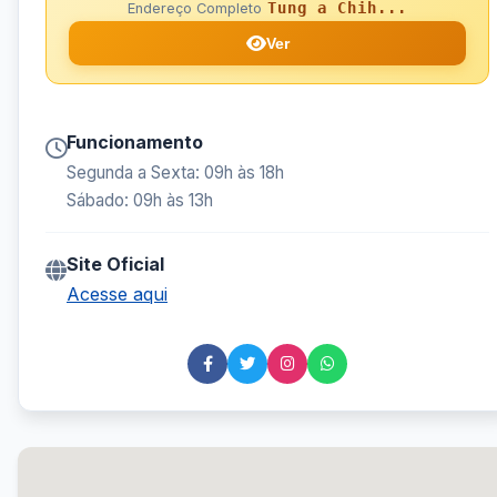
Tung a Chih...
Endereço Completo
Ver
Funcionamento
Segunda a Sexta: 09h às 18h
Sábado: 09h às 13h
Site Oficial
Acesse aqui