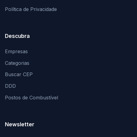
Política de Privacidade
Descubra
Empresas
Categorias
Buscar CEP
DDD
Postos de Combustível
Newsletter