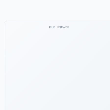
PUBLICIDADE