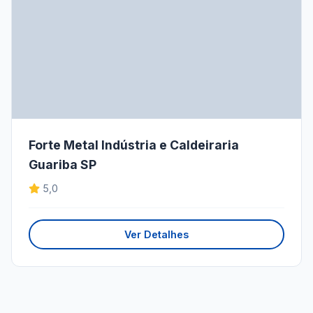
Forte Metal Indústria e Caldeiraria
Guariba SP
5,0
Ver Detalhes