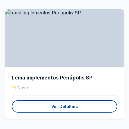
Lema implementos Penápolis SP
Novo
Ver Detalhes