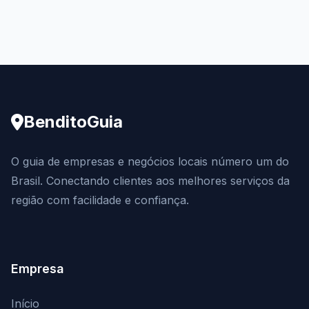
BenditoGuia
O guia de empresas e negócios locais número um do
Brasil. Conectando clientes aos melhores serviços da
região com facilidade e confiança.
Empresa
Início