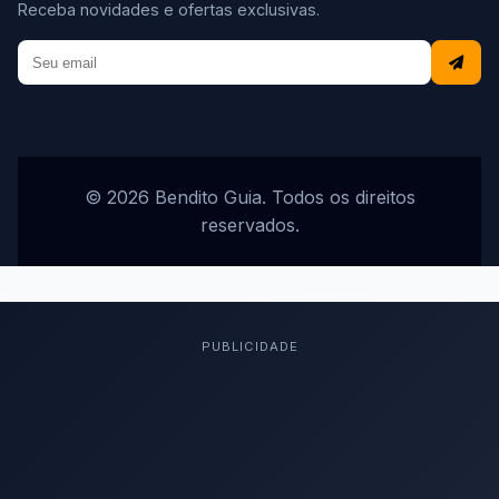
Receba novidades e ofertas exclusivas.
© 2026 Bendito Guia. Todos os direitos
reservados.