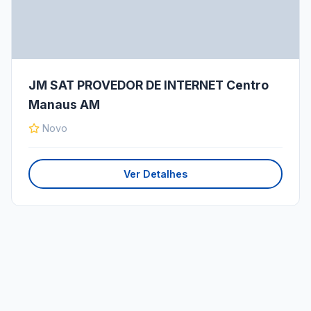
JM SAT PROVEDOR DE INTERNET Centro
Manaus AM
Novo
Ver Detalhes