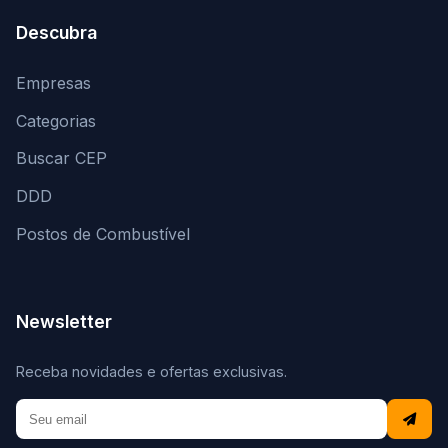
Descubra
Empresas
Categorias
Buscar CEP
DDD
Postos de Combustível
Newsletter
Receba novidades e ofertas exclusivas.