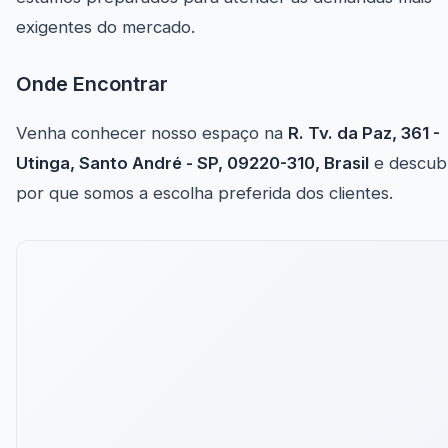
exigentes do mercado.
Onde Encontrar
Venha conhecer nosso espaço na
R. Tv. da Paz, 361 -
Utinga, Santo André - SP, 09220-310, Brasil
e descub
por que somos a escolha preferida dos clientes.