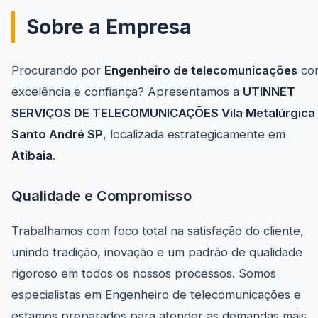
Sobre a Empresa
Procurando por
Engenheiro de telecomunicações
co
excelência e confiança? Apresentamos a
UTINNET
SERVIÇOS DE TELECOMUNICAÇÕES Vila Metalúrgica
Santo André SP
, localizada estrategicamente em
Atibaia
.
Qualidade e Compromisso
Trabalhamos com foco total na satisfação do cliente,
unindo tradição, inovação e um padrão de qualidade
rigoroso em todos os nossos processos. Somos
especialistas em Engenheiro de telecomunicações e
estamos preparados para atender as demandas mais