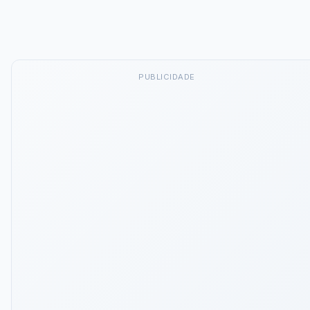
PUBLICIDADE