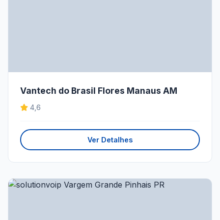
Vantech do Brasil Flores Manaus AM
4,6
Ver Detalhes