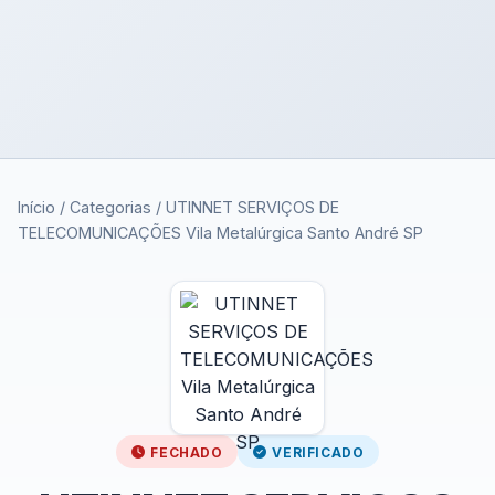
Início
/
Categorias
/
UTINNET SERVIÇOS DE
TELECOMUNICAÇÕES Vila Metalúrgica Santo André SP
FECHADO
VERIFICADO