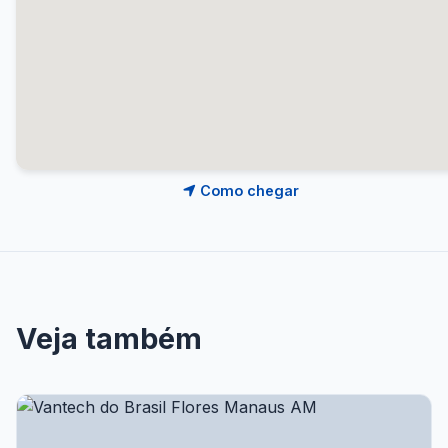
Como chegar
Veja também