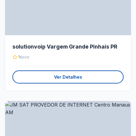
solutionvoip Vargem Grande Pinhais PR
Novo
Ver Detalhes