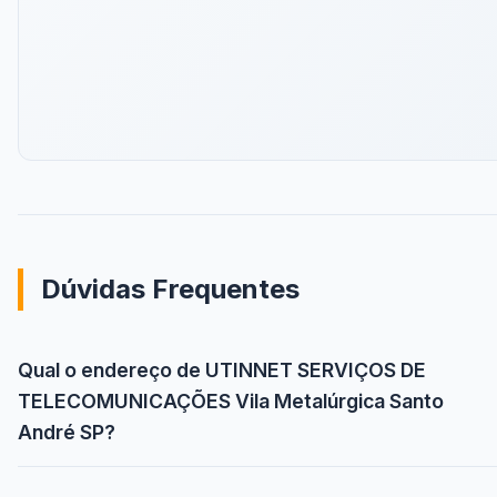
Dúvidas Frequentes
Qual o endereço de UTINNET SERVIÇOS DE
TELECOMUNICAÇÕES Vila Metalúrgica Santo
André SP?