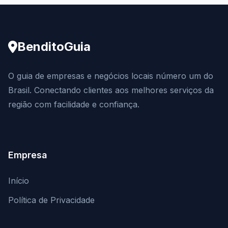
BenditoGuia
O guia de empresas e negócios locais número um do
Brasil. Conectando clientes aos melhores serviços da
região com facilidade e confiança.
Empresa
Início
Política de Privacidade