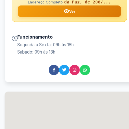
da Paz, de 206/...
Endereço Completo
Ver
Funcionamento
Segunda a Sexta: 09h às 18h
Sábado: 09h às 13h