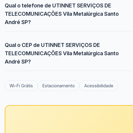
Qual o telefone de UTINNET SERVIÇOS DE
TELECOMUNICAÇÕES Vila Metalúrgica Santo
André SP?
Qual o CEP de UTINNET SERVIÇOS DE
TELECOMUNICAÇÕES Vila Metalúrgica Santo
André SP?
Wi-Fi Grátis
Estacionamento
Acessibilidade