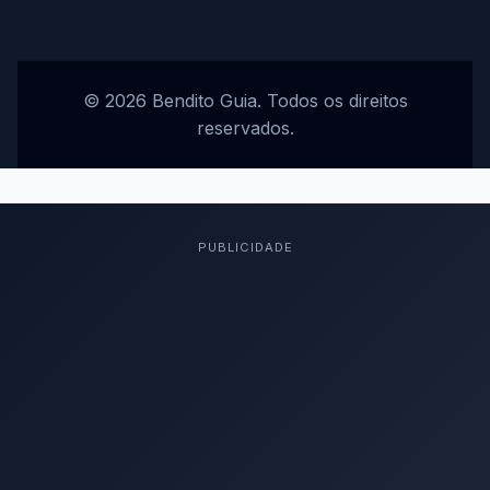
© 2026 Bendito Guia. Todos os direitos
reservados.