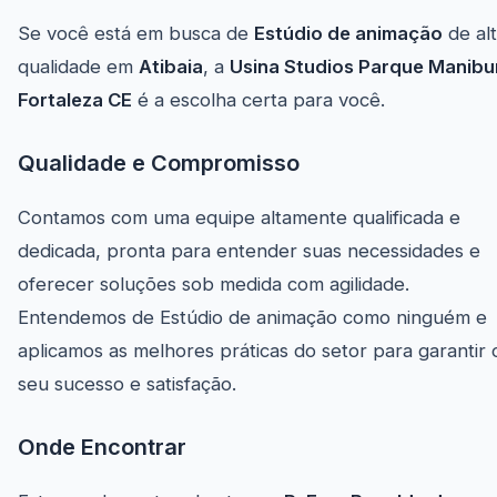
Se você está em busca de
Estúdio de animação
de al
qualidade em
Atibaia
, a
Usina Studios Parque Manibu
Fortaleza CE
é a escolha certa para você.
Qualidade e Compromisso
Contamos com uma equipe altamente qualificada e
dedicada, pronta para entender suas necessidades e
oferecer soluções sob medida com agilidade.
Entendemos de Estúdio de animação como ninguém e
aplicamos as melhores práticas do setor para garantir 
seu sucesso e satisfação.
Onde Encontrar