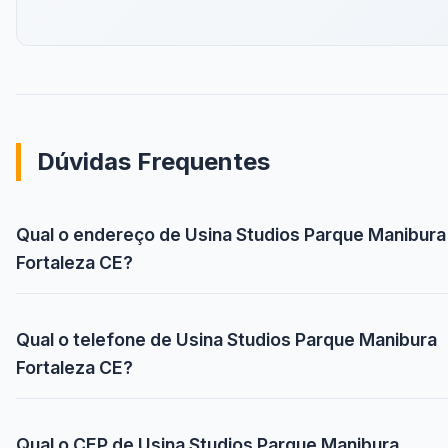
Dúvidas Frequentes
Qual o endereço de Usina Studios Parque Manibura
Fortaleza CE?
Qual o telefone de Usina Studios Parque Manibura
Fortaleza CE?
Qual o CEP de Usina Studios Parque Manibura