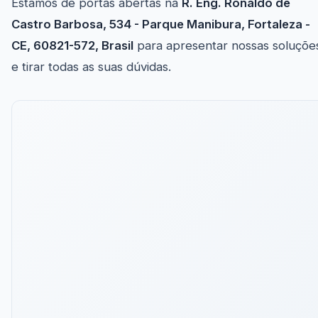
Estamos de portas abertas na
R. Eng. Ronaldo de
Castro Barbosa, 534 - Parque Manibura, Fortaleza -
CE, 60821-572, Brasil
para apresentar nossas soluçõe
e tirar todas as suas dúvidas.