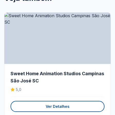
Sweet Home Animation Studios Campinas
São José SC
5,0
Ver Detalhes