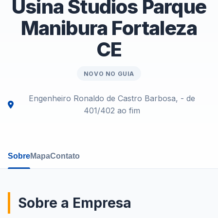
Usina Studios Parque
Manibura Fortaleza
CE
NOVO NO GUIA
Engenheiro Ronaldo de Castro Barbosa, - de
401/402 ao fim
Sobre
Mapa
Contato
Sobre a Empresa