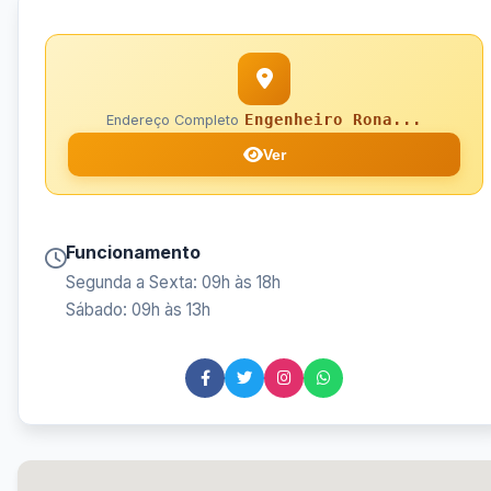
Engenheiro Rona...
Endereço Completo
Ver
Funcionamento
Segunda a Sexta: 09h às 18h
Sábado: 09h às 13h