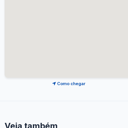
Como chegar
Veja também