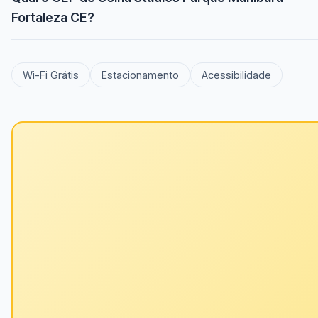
Fortaleza CE?
Wi-Fi Grátis
Estacionamento
Acessibilidade