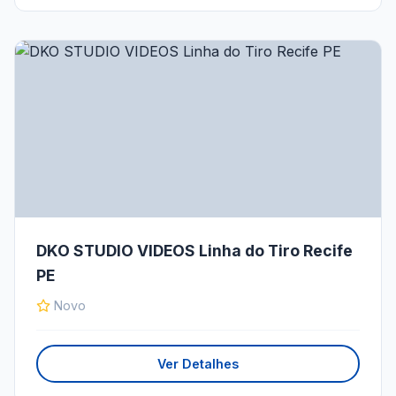
DKO STUDIO VIDEOS Linha do Tiro Recife
PE
Novo
Ver Detalhes