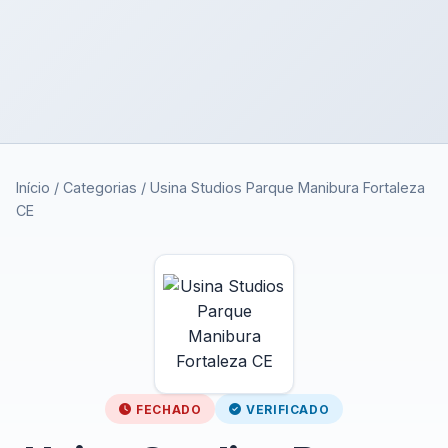
Início
/
Categorias
/
Usina Studios Parque Manibura Fortaleza
CE
FECHADO
VERIFICADO