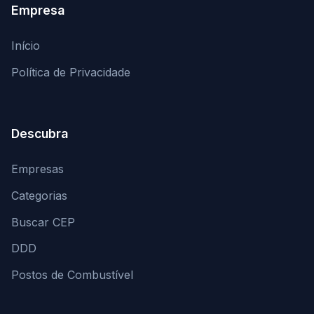
Empresa
Início
Política de Privacidade
Descubra
Empresas
Categorias
Buscar CEP
DDD
Postos de Combustível