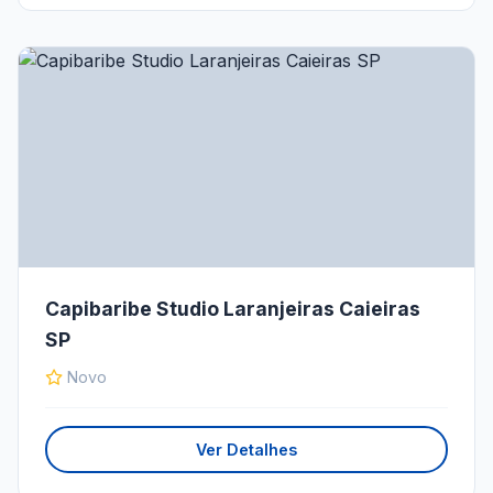
Capibaribe Studio Laranjeiras Caieiras
SP
Novo
Ver Detalhes