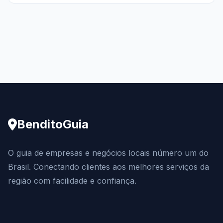
BenditoGuia
O guia de empresas e negócios locais número um do
Brasil. Conectando clientes aos melhores serviços da
região com facilidade e confiança.