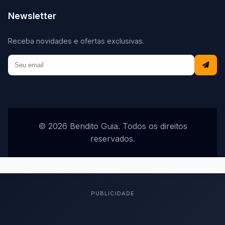
Newsletter
Receba novidades e ofertas exclusivas.
© 2026 Bendito Guia. Todos os direitos
reservados.