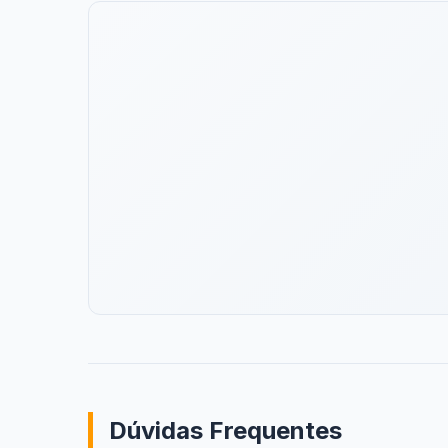
Dúvidas Frequentes