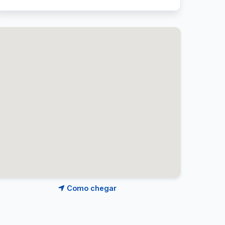
Como chegar