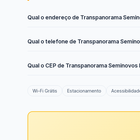
Qual o endereço de Transpanorama Semin
Qual o telefone de Transpanorama Semin
Qual o CEP de Transpanorama Seminovos 
Wi-Fi Grátis
Estacionamento
Acessibilidad