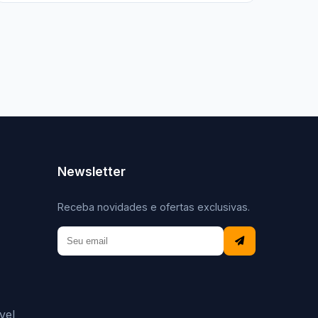
Newsletter
Receba novidades e ofertas exclusivas.
vel