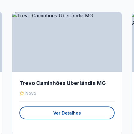
Trevo Caminhões Uberlândia MG
Novo
Ver Detalhes