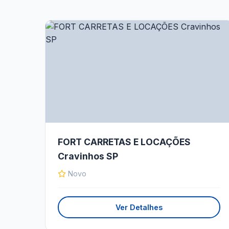
FORT CARRETAS E LOCAÇÕES
Cravinhos SP
Novo
Ver Detalhes