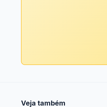
Veja também