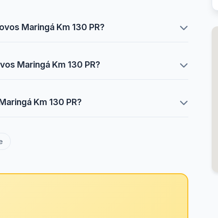
ovos Maringá Km 130 PR?
ovos Maringá Km 130 PR?
Maringá Km 130 PR?
e