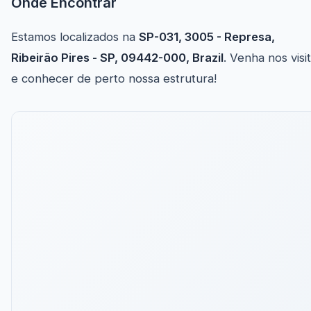
Onde Encontrar
Estamos localizados na
SP-031, 3005 - Represa,
Ribeirão Pires - SP, 09442-000, Brazil
. Venha nos visi
e conhecer de perto nossa estrutura!