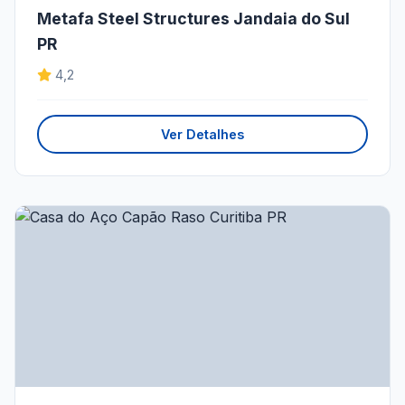
Metafa Steel Structures Jandaia do Sul
PR
4,2
Ver Detalhes