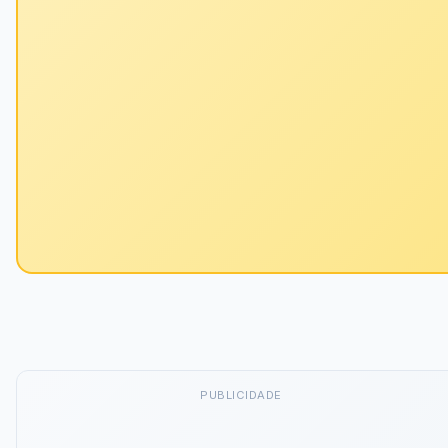
PUBLICIDADE