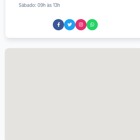
Sábado: 09h às 13h