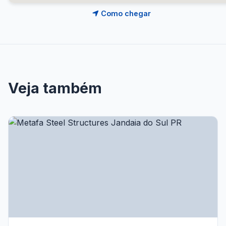
Como chegar
Veja também