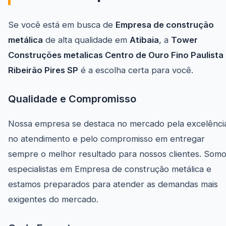
Se você está em busca de
Empresa de construção
metálica
de alta qualidade em
Atibaia
, a
Tower
Construções metalicas Centro de Ouro Fino Paulista
Ribeirão Pires SP
é a escolha certa para você.
Qualidade e Compromisso
Nossa empresa se destaca no mercado pela excelênci
no atendimento e pelo compromisso em entregar
sempre o melhor resultado para nossos clientes. Som
especialistas em Empresa de construção metálica e
estamos preparados para atender as demandas mais
exigentes do mercado.