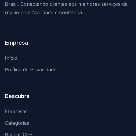
Brasil. Conectando clientes aos melhores serviços da
região com facilidade e confiança.
Empresa
Início
Política de Privacidade
Descubra
Empresas
Categorias
Buscar CEP