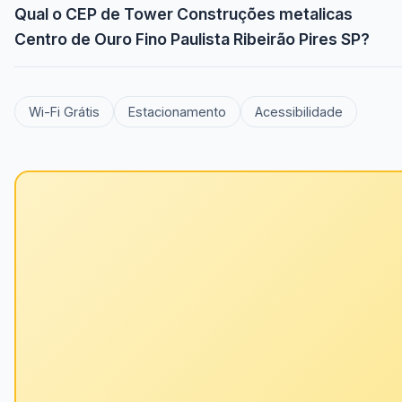
Qual o CEP de Tower Construções metalicas
Centro de Ouro Fino Paulista Ribeirão Pires SP?
Wi-Fi Grátis
Estacionamento
Acessibilidade