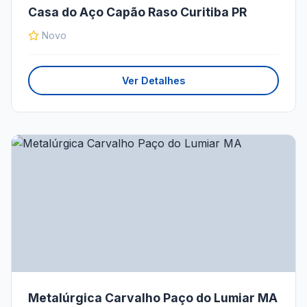
Casa do Aço Capão Raso Curitiba PR
Novo
Ver Detalhes
Metalúrgica Carvalho Paço do Lumiar MA