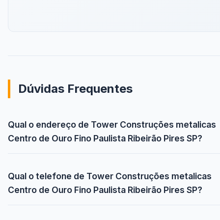
Dúvidas Frequentes
Qual o endereço de Tower Construções metalicas
Centro de Ouro Fino Paulista Ribeirão Pires SP?
Qual o telefone de Tower Construções metalicas
Centro de Ouro Fino Paulista Ribeirão Pires SP?