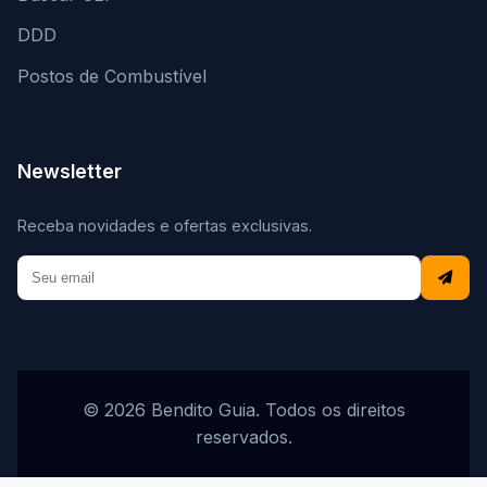
DDD
Postos de Combustível
Newsletter
Receba novidades e ofertas exclusivas.
© 2026 Bendito Guia. Todos os direitos
reservados.