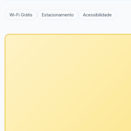
Wi-Fi Grátis
Estacionamento
Acessibilidade