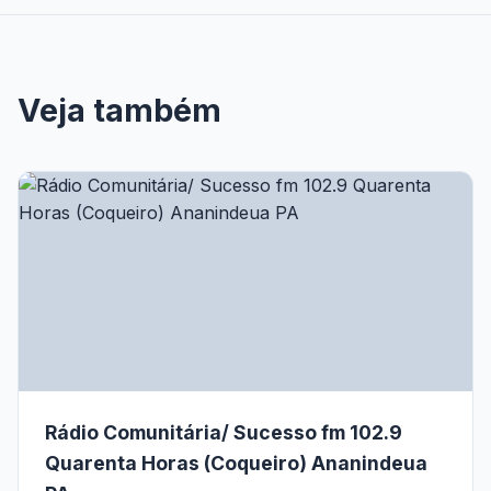
Veja também
Rádio Comunitária/ Sucesso fm 102.9
Quarenta Horas (Coqueiro) Ananindeua