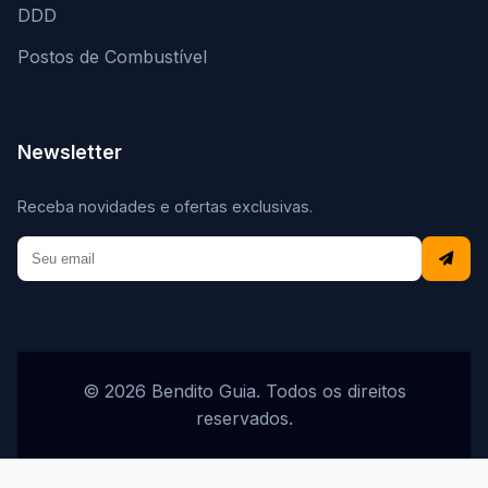
DDD
Postos de Combustível
Newsletter
Receba novidades e ofertas exclusivas.
© 2026 Bendito Guia. Todos os direitos
reservados.