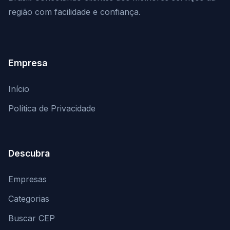
região com facilidade e confiança.
Empresa
Início
Política de Privacidade
Descubra
Empresas
Categorias
Buscar CEP