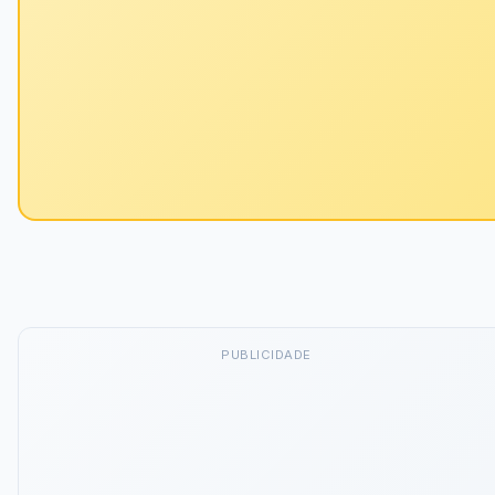
PUBLICIDADE