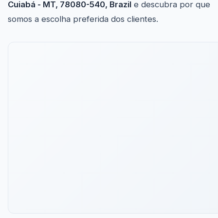
Cuiabá - MT, 78080-540, Brazil
e descubra por que
somos a escolha preferida dos clientes.