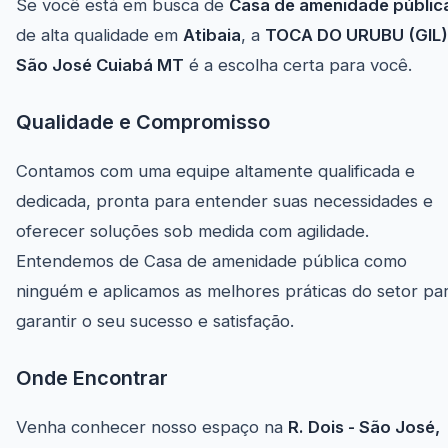
Se você está em busca de
Casa de amenidade públic
de alta qualidade em
Atibaia
, a
TOCA DO URUBU (GIL)
São José Cuiabá MT
é a escolha certa para você.
Qualidade e Compromisso
Contamos com uma equipe altamente qualificada e
dedicada, pronta para entender suas necessidades e
oferecer soluções sob medida com agilidade.
Entendemos de Casa de amenidade pública como
ninguém e aplicamos as melhores práticas do setor pa
garantir o seu sucesso e satisfação.
Onde Encontrar
Venha conhecer nosso espaço na
R. Dois - São José,