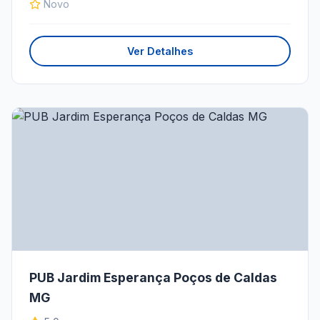
Novo
Ver Detalhes
PUB Jardim Esperança Poços de Caldas
MG