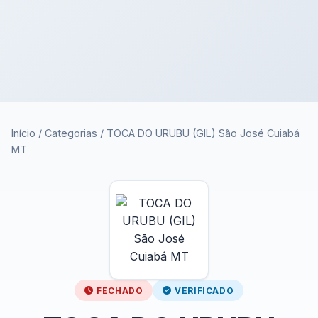
Início
/
Categorias
/
TOCA DO URUBU (GIL) São José Cuiabá
MT
FECHADO
VERIFICADO