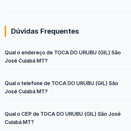
Dúvidas Frequentes
Qual o endereço de TOCA DO URUBU (GIL) São
José Cuiabá MT?
Qual o telefone de TOCA DO URUBU (GIL) São
José Cuiabá MT?
Qual o CEP de TOCA DO URUBU (GIL) São José
Cuiabá MT?