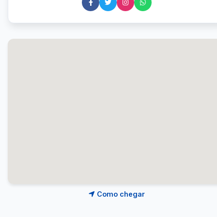
Como chegar