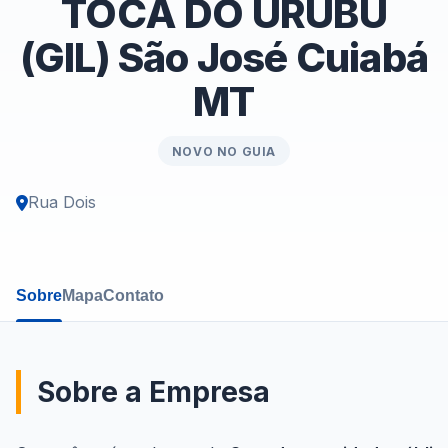
TOCA DO URUBU
(GIL) São José Cuiabá
MT
NOVO NO GUIA
Rua Dois
Sobre
Mapa
Contato
Sobre a Empresa