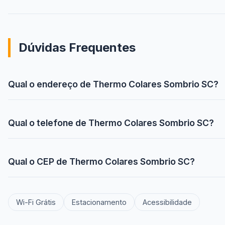
Dúvidas Frequentes
Qual o endereço de Thermo Colares Sombrio SC?
Qual o telefone de Thermo Colares Sombrio SC?
Qual o CEP de Thermo Colares Sombrio SC?
Wi-Fi Grátis
Estacionamento
Acessibilidade