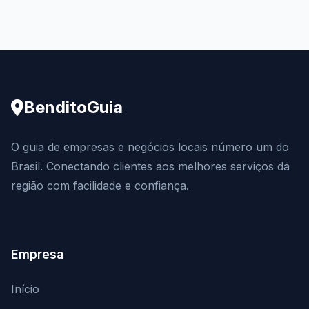
BenditoGuia
O guia de empresas e negócios locais número um do
Brasil. Conectando clientes aos melhores serviços da
região com facilidade e confiança.
Empresa
Início