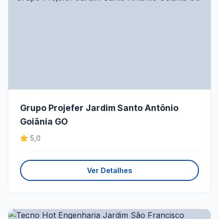
Grupo Projefer Jardim Santo Antônio
Goiânia GO
5,0
Ver Detalhes