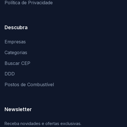
Política de Privacidade
Descubra
Empresas
Categorias
Buscar CEP
DDD
Postos de Combustível
Newsletter
Receba novidades e ofertas exclusivas.