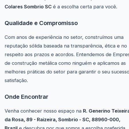
Colares Sombrio SC
é a escolha certa para você.
Qualidade e Compromisso
Com anos de experiência no setor, construímos uma
reputação sólida baseada na transparência, ética e no
respeito aos prazos e acordos. Entendemos de Empre
de construção metálica como ninguém e aplicamos as
melhores práticas do setor para garantir o seu sucess
satisfação.
Onde Encontrar
Venha conhecer nosso espaço na
R. Generino Teixeir
da Rosa, 89 - Raizeira, Sombrio - SC, 88960-000,
Brazil
e descubra por que somos a escolha preferida