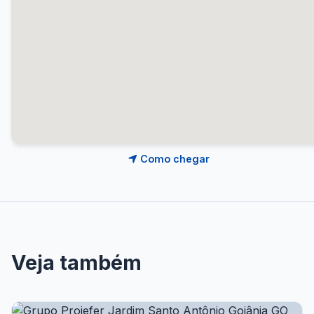
Como chegar
Veja também