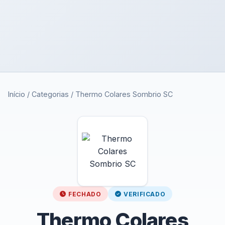
Início
/
Categorias
/
Thermo Colares Sombrio SC
FECHADO
VERIFICADO
Thermo Colares