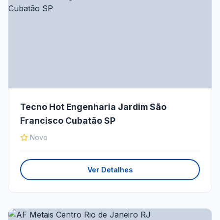
Tecno Hot Engenharia Jardim São
Francisco Cubatão SP
Novo
Ver Detalhes