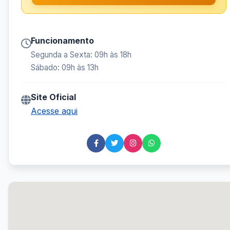
Funcionamento
Segunda a Sexta: 09h às 18h
Sábado: 09h às 13h
Site Oficial
Acesse aqui