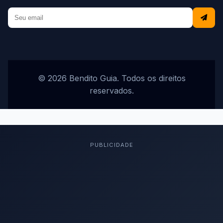
© 2026 Bendito Guia. Todos os direitos
reservados.