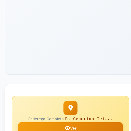
R. Generino Tei...
Endereço Completo
Ver