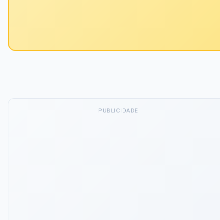
PUBLICIDADE