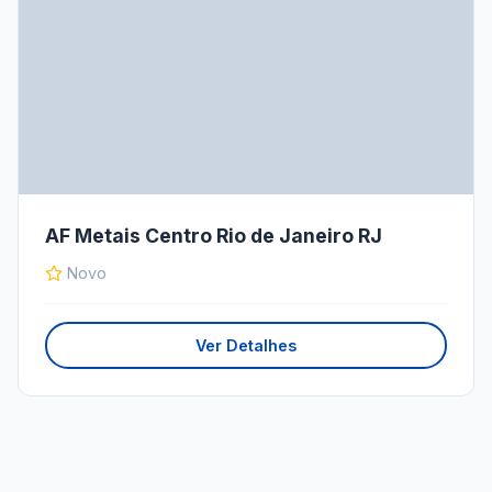
AF Metais Centro Rio de Janeiro RJ
Novo
Ver Detalhes