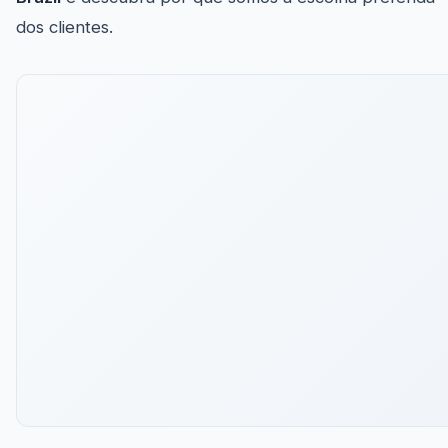
dos clientes.