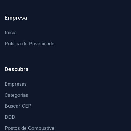
Empresa
Início
Política de Privacidade
Descubra
Empresas
Categorias
Buscar CEP
DDD
Postos de Combustível