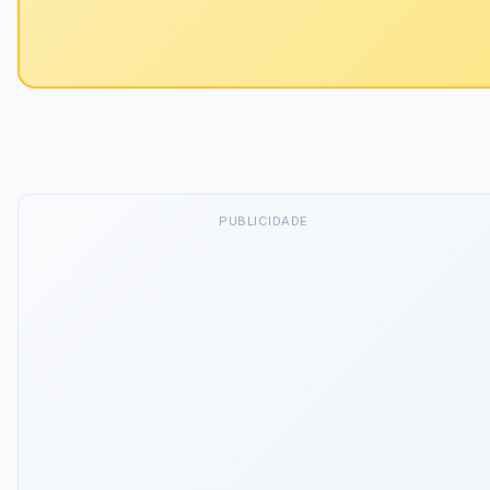
PUBLICIDADE