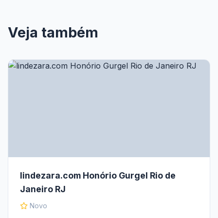
Veja também
lindezara.com Honório Gurgel Rio de
Janeiro RJ
Novo