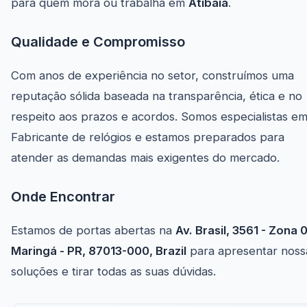
para quem mora ou trabalha em
Atibaia
.
Qualidade e Compromisso
Com anos de experiência no setor, construímos uma
reputação sólida baseada na transparência, ética e no
respeito aos prazos e acordos. Somos especialistas e
Fabricante de relógios e estamos preparados para
atender as demandas mais exigentes do mercado.
Onde Encontrar
Estamos de portas abertas na
Av. Brasil, 3561 - Zona 
Maringá - PR, 87013-000, Brazil
para apresentar noss
soluções e tirar todas as suas dúvidas.