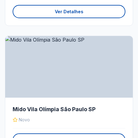
Ver Detalhes
Mido Vila Olímpia São Paulo SP
Novo