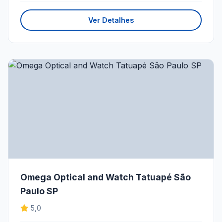
Ver Detalhes
Omega Optical and Watch Tatuapé São
Paulo SP
5,0