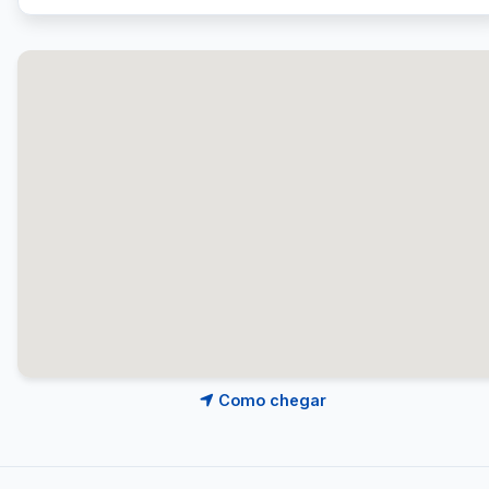
Como chegar