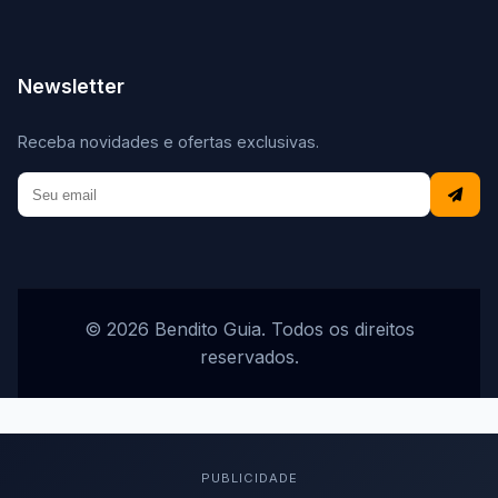
Newsletter
Receba novidades e ofertas exclusivas.
© 2026 Bendito Guia. Todos os direitos
reservados.