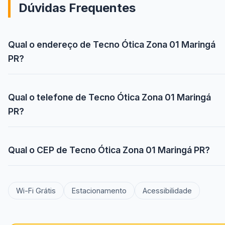
Dúvidas Frequentes
Qual o endereço de Tecno Ótica Zona 01 Maringá
PR?
Qual o telefone de Tecno Ótica Zona 01 Maringá
PR?
Qual o CEP de Tecno Ótica Zona 01 Maringá PR?
Wi-Fi Grátis
Estacionamento
Acessibilidade