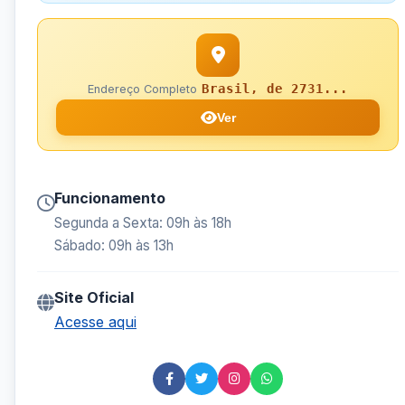
Brasil, de 2731...
Endereço Completo
Ver
Funcionamento
Segunda a Sexta: 09h às 18h
Sábado: 09h às 13h
Site Oficial
Acesse aqui