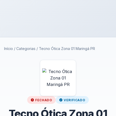
Início
/
Categorias
/
Tecno Ótica Zona 01 Maringá PR
FECHADO
VERIFICADO
Tecno Ótica Zona 01