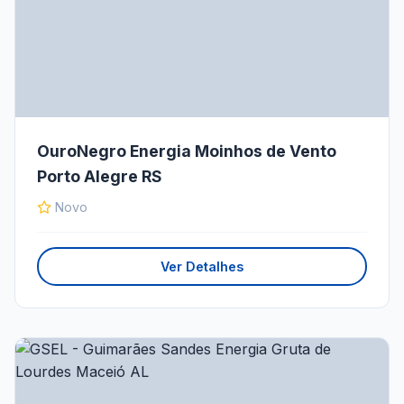
OuroNegro Energia Moinhos de Vento
Porto Alegre RS
Novo
Ver Detalhes