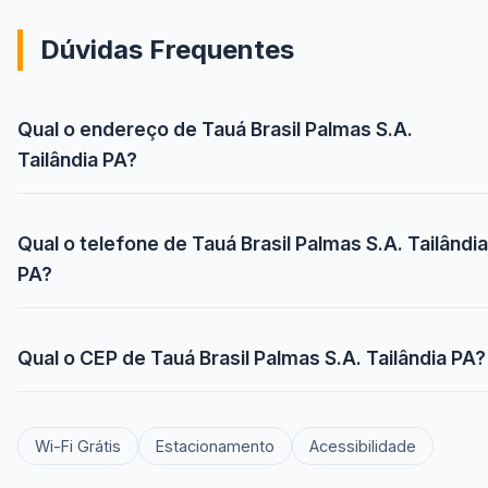
Dúvidas Frequentes
Qual o endereço de Tauá Brasil Palmas S.A.
Tailândia PA?
Qual o telefone de Tauá Brasil Palmas S.A. Tailândia
PA?
Qual o CEP de Tauá Brasil Palmas S.A. Tailândia PA?
Wi-Fi Grátis
Estacionamento
Acessibilidade