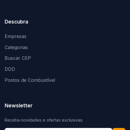
Descubra
Empresas
Categorias
Buscar CEP
DDD
Postos de Combustível
Newsletter
Receba novidades e ofertas exclusivas.