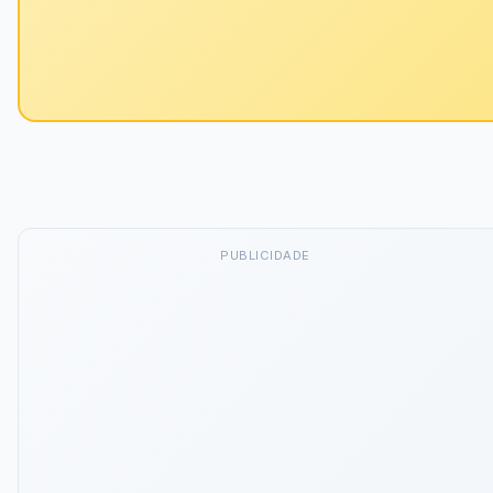
PUBLICIDADE