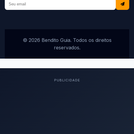
© 2026 Bendito Guia. Todos os direitos
reservados.