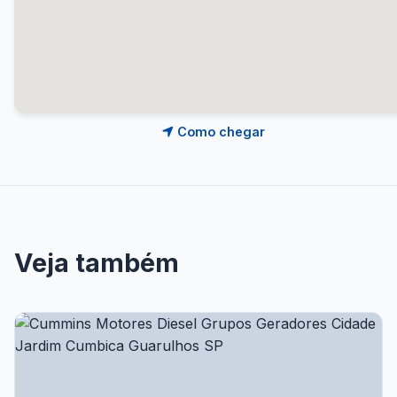
Como chegar
Veja também