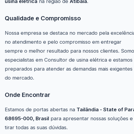
usina elétrica
na região de
Atibaia
.
Qualidade e Compromisso
Nossa empresa se destaca no mercado pela excelênci
no atendimento e pelo compromisso em entregar
sempre o melhor resultado para nossos clientes. Som
especialistas em Consultor de usina elétrica e estamos
preparados para atender as demandas mais exigentes
do mercado.
Onde Encontrar
Estamos de portas abertas na
Tailândia - State of Par
68695-000, Brasil
para apresentar nossas soluções e
tirar todas as suas dúvidas.