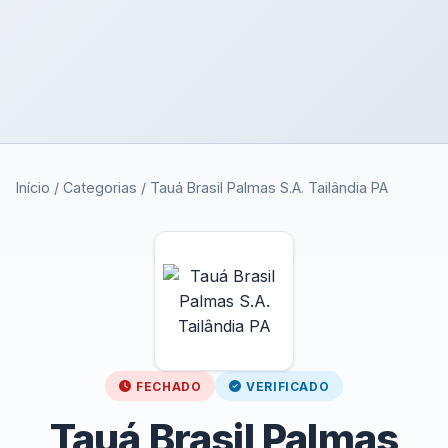
Início
/
Categorias
/
Tauá Brasil Palmas S.A. Tailândia PA
FECHADO
VERIFICADO
Tauá Brasil Palmas