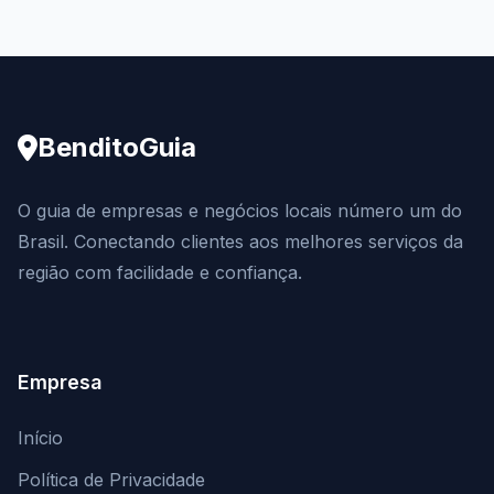
BenditoGuia
O guia de empresas e negócios locais número um do
Brasil. Conectando clientes aos melhores serviços da
região com facilidade e confiança.
Empresa
Início
Política de Privacidade