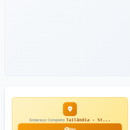
Tailândia - St...
Endereço Completo
Ver