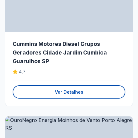
Cummins Motores Diesel Grupos
Geradores Cidade Jardim Cumbica
Guarulhos SP
4,7
Ver Detalhes