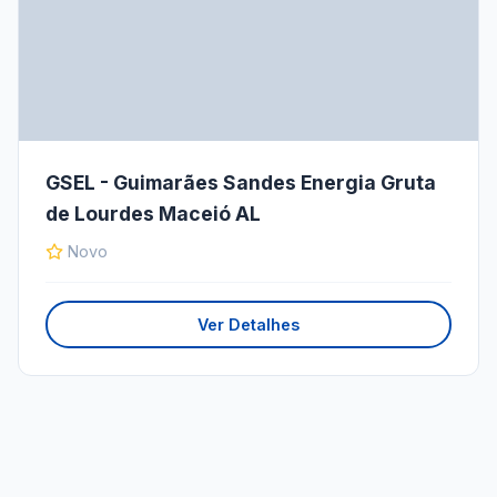
GSEL - Guimarães Sandes Energia Gruta
de Lourdes Maceió AL
Novo
Ver Detalhes