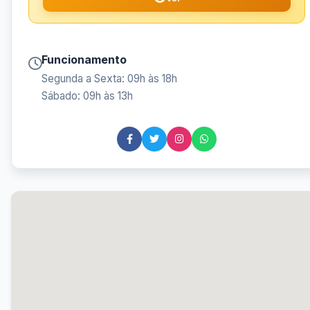
Funcionamento
Segunda a Sexta: 09h às 18h
Sábado: 09h às 13h