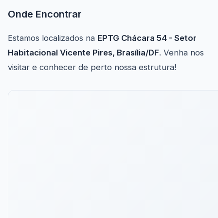
Onde Encontrar
Estamos localizados na
EPTG Chácara 54 - Setor
Habitacional Vicente Pires, Brasília/DF
. Venha nos
visitar e conhecer de perto nossa estrutura!