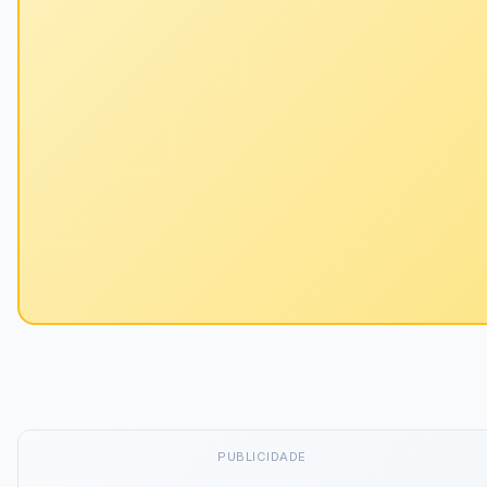
PUBLICIDADE