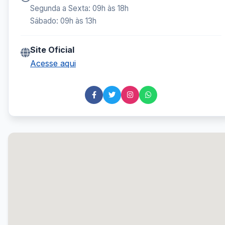
Segunda a Sexta: 09h às 18h
Sábado: 09h às 13h
Site Oficial
Acesse aqui