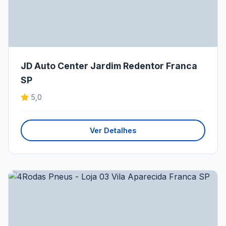
JD Auto Center Jardim Redentor Franca
SP
5,0
Ver Detalhes