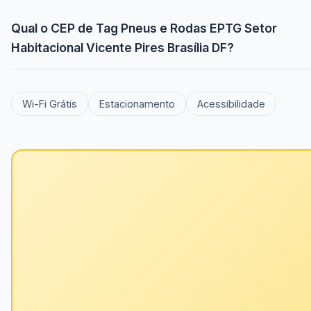
Qual o CEP de Tag Pneus e Rodas EPTG Setor
Habitacional Vicente Pires Brasília DF?
Wi-Fi Grátis
Estacionamento
Acessibilidade