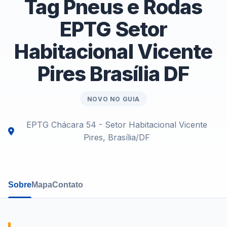
Tag Pneus e Rodas
EPTG Setor
Habitacional Vicente
Pires Brasília DF
NOVO NO GUIA
EPTG Chácara 54 - Setor Habitacional Vicente
Pires, Brasília/DF
Sobre
Mapa
Contato