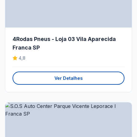
4Rodas Pneus - Loja 03 Vila Aparecida
Franca SP
4,8
Ver Detalhes