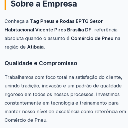
Sobre a Empresa
Conheça a
Tag Pneus e Rodas EPTG Setor
Habitacional Vicente Pires Brasília DF
, referência
absoluta quando o assunto é
Comércio de Pneu
na
região de
Atibaia
.
Qualidade e Compromisso
Trabalhamos com foco total na satisfação do cliente,
unindo tradição, inovação e um padrão de qualidade
rigoroso em todos os nossos processos. Investimos
constantemente em tecnologia e treinamento para
manter nosso nível de excelência como referência em
Comércio de Pneu.