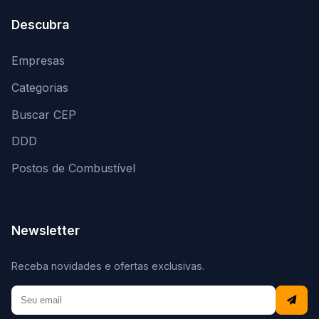
Descubra
Empresas
Categorias
Buscar CEP
DDD
Postos de Combustível
Newsletter
Receba novidades e ofertas exclusivas.