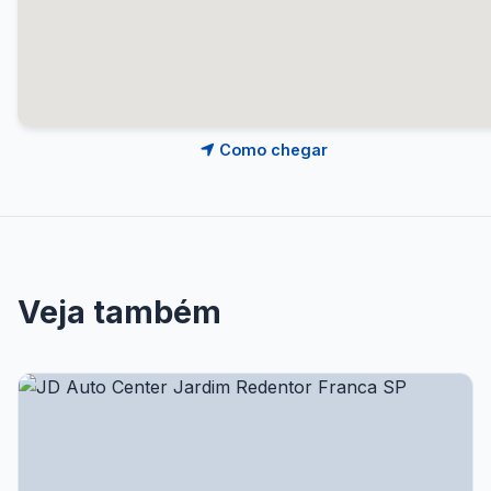
Como chegar
Veja também