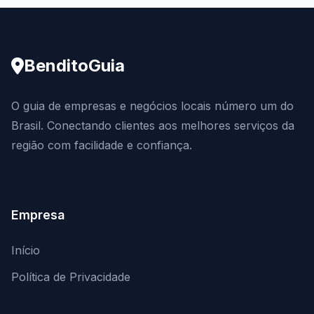
BenditoGuia
O guia de empresas e negócios locais número um do
Brasil. Conectando clientes aos melhores serviços da
região com facilidade e confiança.
Empresa
Início
Política de Privacidade