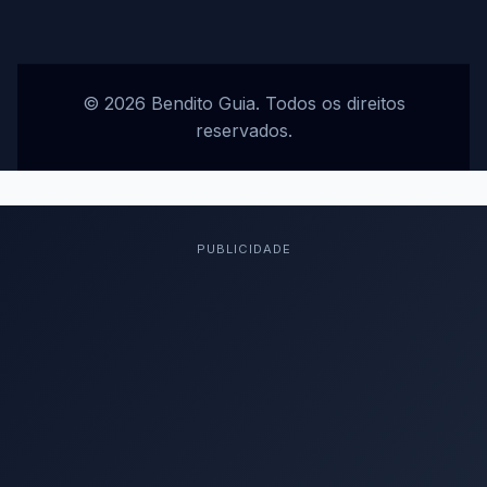
© 2026 Bendito Guia. Todos os direitos
reservados.