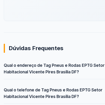
Dúvidas Frequentes
Qual o endereço de Tag Pneus e Rodas EPTG Setor
Habitacional Vicente Pires Brasília DF?
Qual o telefone de Tag Pneus e Rodas EPTG Setor
Habitacional Vicente Pires Brasília DF?