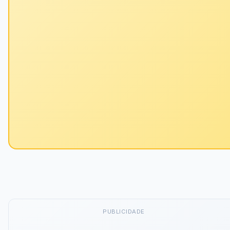
PUBLICIDADE