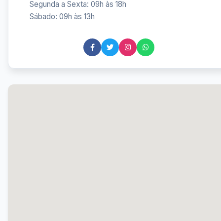
Segunda a Sexta: 09h às 18h
Sábado: 09h às 13h