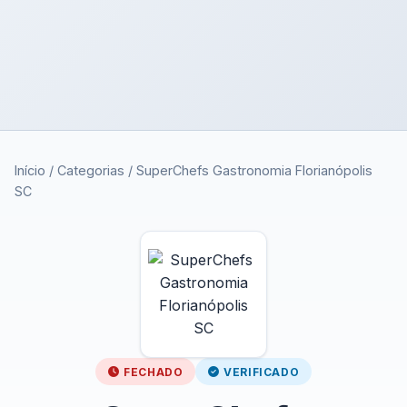
Início
/
Categorias
/
SuperChefs Gastronomia Florianópolis
SC
FECHADO
VERIFICADO