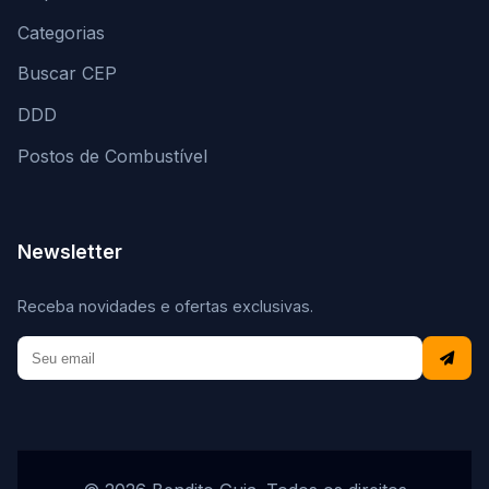
Categorias
Buscar CEP
DDD
Postos de Combustível
Newsletter
Receba novidades e ofertas exclusivas.