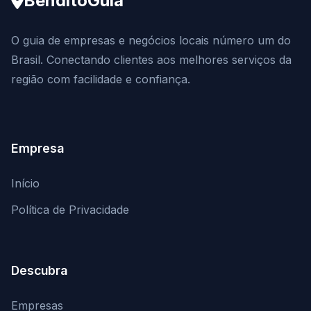
BenditoGuia
O guia de empresas e negócios locais número um do
Brasil. Conectando clientes aos melhores serviços da
região com facilidade e confiança.
Empresa
Início
Política de Privacidade
Descubra
Empresas