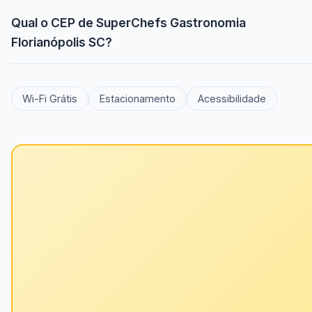
Qual o CEP de SuperChefs Gastronomia
Florianópolis SC?
Wi-Fi Grátis
Estacionamento
Acessibilidade