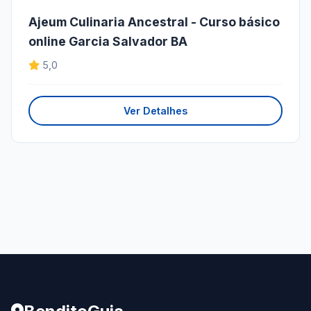
Ajeum Culinaria Ancestral - Curso básico
online Garcia Salvador BA
5,0
Ver Detalhes