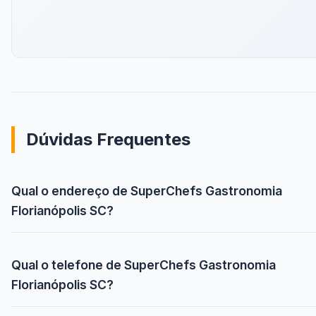
Dúvidas Frequentes
Qual o endereço de SuperChefs Gastronomia
Florianópolis SC?
Qual o telefone de SuperChefs Gastronomia
Florianópolis SC?