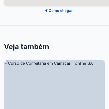
Como chegar
Veja também