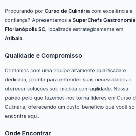
Procurando por
Curso de Culinária
com excelência e
confiança? Apresentamos a
SuperChefs Gastronomia
Florianópolis SC
, localizada estrategicamente em
Atibaia
.
Qualidade e Compromisso
Contamos com uma equipe altamente qualificada e
dedicada, pronta para entender suas necessidades e
oferecer soluções sob medida com agilidade. Nossa
paixão pelo que fazemos nos torna líderes em Curso 
Culinária, oferecendo um custo-benefício que você só
encontra aqui.
Onde Encontrar