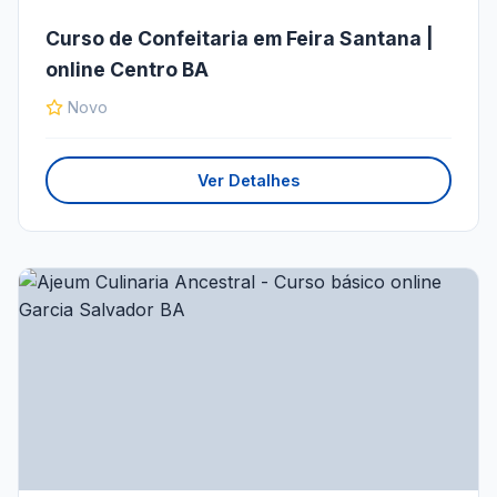
Curso de Confeitaria em Feira Santana |
online Centro BA
Novo
Ver Detalhes