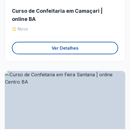
Curso de Confeitaria em Camaçari |
online BA
Novo
Ver Detalhes