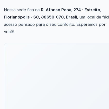
Nossa sede fica na
R. Afonso Pena, 274 - Estreito,
Florianópolis - SC, 88650-070, Brasil
, um local de fáci
acesso pensado para o seu conforto. Esperamos por
você!