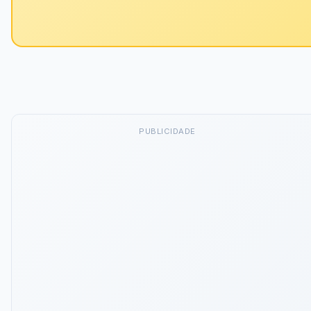
PUBLICIDADE