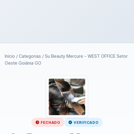
Início
/
Categorias
/
Su Beauty Mercure - WEST OFFICE Setor
Oeste Goiânia GO
FECHADO
VERIFICADO