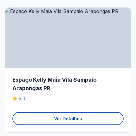
Espaço Kelly Maia Vila Sampaio
Arapongas PR
5,0
Ver Detalhes