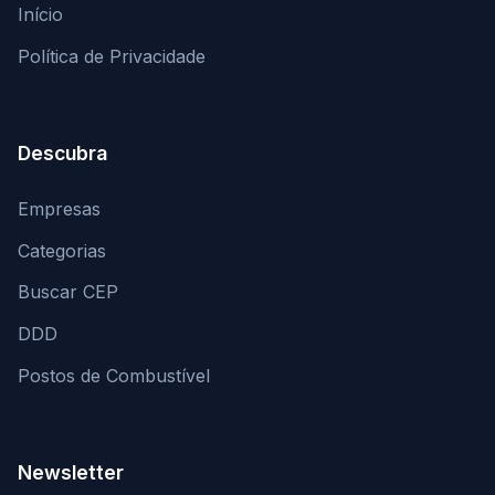
Início
Política de Privacidade
Descubra
Empresas
Categorias
Buscar CEP
DDD
Postos de Combustível
Newsletter