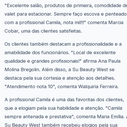
"Excelente salão, produtos de primeira, comodidade d
valet para estacionar. Sempre faço escova e penteado
com a profissional Camila, nota mil!!!" comenta Marcia
Cobar, uma das clientes satisfeitas.
Os clientes também destacam a profissionalidade e a
amabilidade dos funcionários. "Local de excelente
qualidade e grandes profissionais!" afirma Ana Paula
Molina Bregolin. Além disso, a Su Beauty West se
destaca pela sua cortesia e atenção aos detalhes.
"Atendimento nota 10", comenta Walquiria Ferreira.
A profissional Camila é uma das favoritas dos clientes,
que a elogiam pela sua habilidade e atenção. "Camila
sempre antenada e prestativa", comenta Maria Emília. 
Su Beauty West também recebeu elogios pela sua