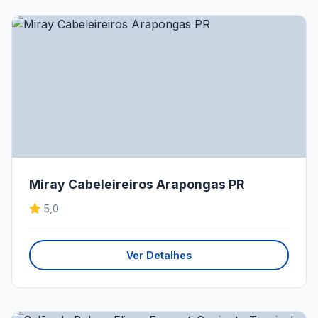
Miray Cabeleireiros Arapongas PR
5,0
Ver Detalhes