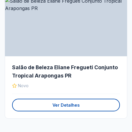
Salão de Beleza Eliane Fregueti Conjunto
Tropical Arapongas PR
Novo
Ver Detalhes