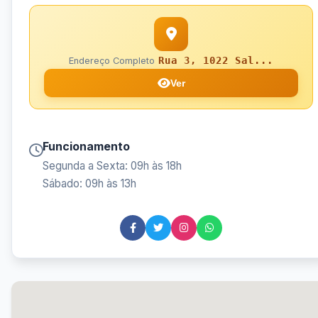
Rua 3, 1022 Sal...
Endereço Completo
Ver
Funcionamento
Segunda a Sexta: 09h às 18h
Sábado: 09h às 13h