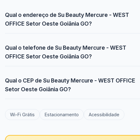
Qual o endereço de Su Beauty Mercure - WEST
OFFICE Setor Oeste Goiânia GO?
Qual o telefone de Su Beauty Mercure - WEST
OFFICE Setor Oeste Goiânia GO?
Qual o CEP de Su Beauty Mercure - WEST OFFICE
Setor Oeste Goiânia GO?
Wi-Fi Grátis
Estacionamento
Acessibilidade