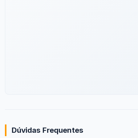
Dúvidas Frequentes