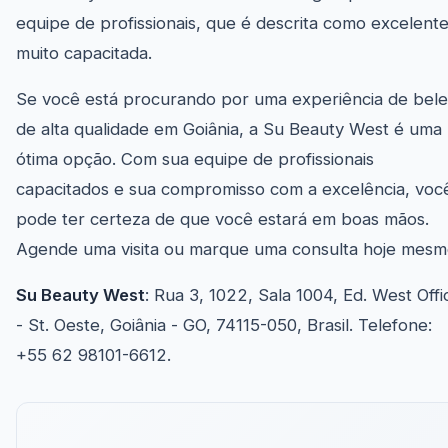
equipe de profissionais, que é descrita como excelente
muito capacitada.
Se você está procurando por uma experiência de bel
de alta qualidade em Goiânia, a Su Beauty West é uma
ótima opção. Com sua equipe de profissionais
capacitados e sua compromisso com a excelência, voc
pode ter certeza de que você estará em boas mãos.
Agende uma visita ou marque uma consulta hoje mesm
Su Beauty West
: Rua 3, 1022, Sala 1004, Ed. West Offi
- St. Oeste, Goiânia - GO, 74115-050, Brasil. Telefone:
+55 62 98101-6612.