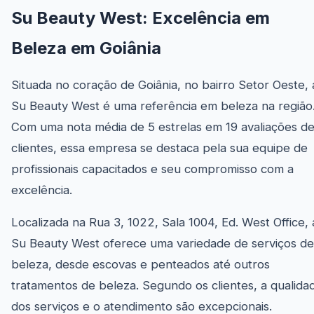
Su Beauty West: Excelência em
Beleza em Goiânia
Situada no coração de Goiânia, no bairro Setor Oeste, 
Su Beauty West é uma referência em beleza na região
Com uma nota média de 5 estrelas em 19 avaliações d
clientes, essa empresa se destaca pela sua equipe de
profissionais capacitados e seu compromisso com a
excelência.
Localizada na Rua 3, 1022, Sala 1004, Ed. West Office, 
Su Beauty West oferece uma variedade de serviços de
beleza, desde escovas e penteados até outros
tratamentos de beleza. Segundo os clientes, a qualida
dos serviços e o atendimento são excepcionais.