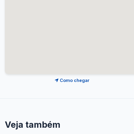
Como chegar
Veja também