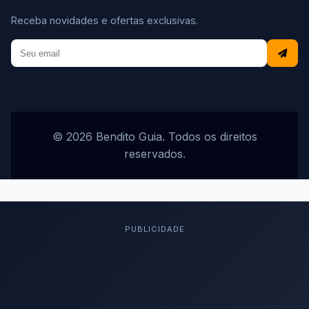
Receba novidades e ofertas exclusivas.
© 2026 Bendito Guia. Todos os direitos
reservados.