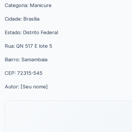
Categoria: Manicure
Cidade: Brasília
Estado: Distrito Federal
Rua: QN 517 E lote 5
Bairro: Samambaia
CEP: 72315-545
Autor: [Seu nome]