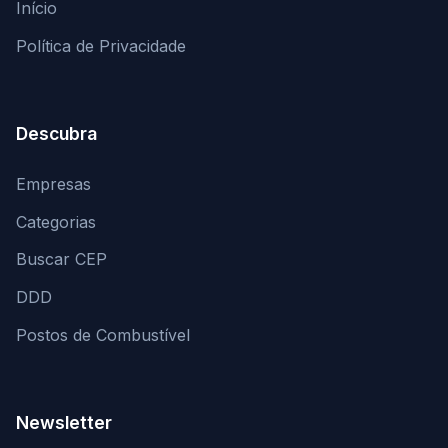
Início
Política de Privacidade
Descubra
Empresas
Categorias
Buscar CEP
DDD
Postos de Combustível
Newsletter