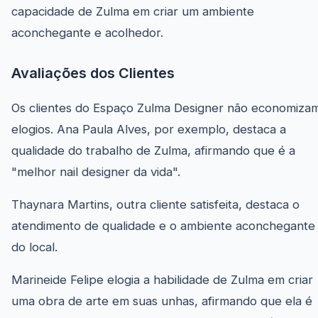
capacidade de Zulma em criar um ambiente
aconchegante e acolhedor.
Avaliações dos Clientes
Os clientes do Espaço Zulma Designer não economiza
elogios. Ana Paula Alves, por exemplo, destaca a
qualidade do trabalho de Zulma, afirmando que é a
"melhor nail designer da vida".
Thaynara Martins, outra cliente satisfeita, destaca o
atendimento de qualidade e o ambiente aconchegante
do local.
Marineide Felipe elogia a habilidade de Zulma em criar
uma obra de arte em suas unhas, afirmando que ela é