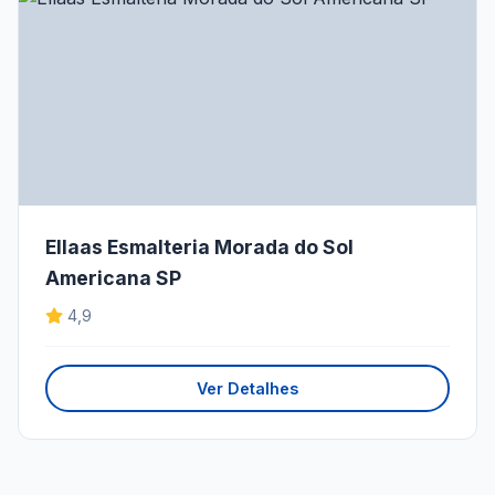
Ellaas Esmalteria Morada do Sol
Americana SP
4,9
Ver Detalhes