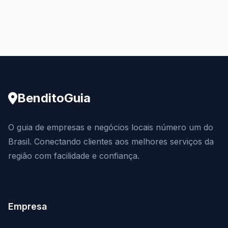
BenditoGuia
O guia de empresas e negócios locais número um do
Brasil. Conectando clientes aos melhores serviços da
região com facilidade e confiança.
Empresa