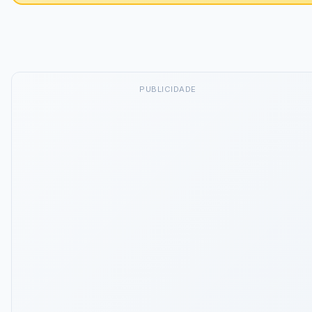
PUBLICIDADE