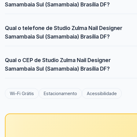
Samambaia Sul (Samambaia) Brasília DF?
Qual o telefone de Studio Zulma Nail Designer
Samambaia Sul (Samambaia) Brasília DF?
Qual o CEP de Studio Zulma Nail Designer
Samambaia Sul (Samambaia) Brasília DF?
Wi-Fi Grátis
Estacionamento
Acessibilidade