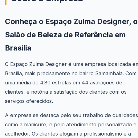
Conheça o Espaço Zulma Designer, o
Salão de Beleza de Referência em
Brasília
O Espaço Zulma Designer é uma empresa localizada e
Brasília, mais precisamente no bairro Samambaia. Com
uma média de 4.80 estrelas em 44 avaliações de
clientes, é notória a satisfação dos clientes com os
serviços oferecidos.
A empresa se destaca pelo seu trabalho de qualidades
como a manicure, e pelo atendimento personalizado e
acolhedor. Os clientes elogiam a profissionalismo e a