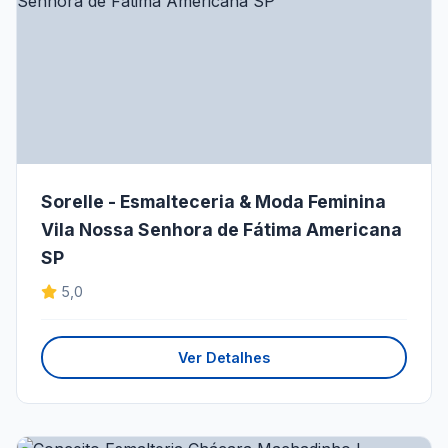
Sorelle - Esmalteceria & Moda Feminina
Vila Nossa Senhora de Fátima Americana
SP
5,0
Ver Detalhes