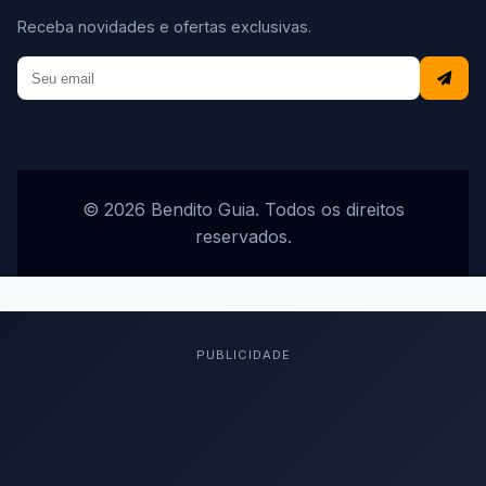
Receba novidades e ofertas exclusivas.
© 2026 Bendito Guia. Todos os direitos
reservados.