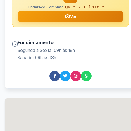
QN 517 E lote 5...
Endereço Completo
Ver
Funcionamento
Segunda a Sexta: 09h às 18h
Sábado: 09h às 13h