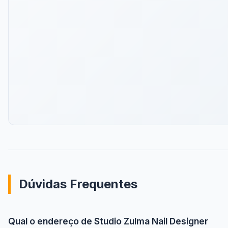
Dúvidas Frequentes
Qual o endereço de Studio Zulma Nail Designer