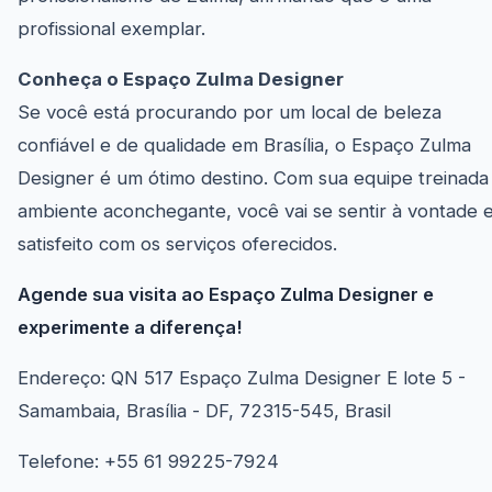
profissional exemplar.
Conheça o Espaço Zulma Designer
Se você está procurando por um local de beleza
confiável e de qualidade em Brasília, o Espaço Zulma
Designer é um ótimo destino. Com sua equipe treinada
ambiente aconchegante, você vai se sentir à vontade 
satisfeito com os serviços oferecidos.
Agende sua visita ao Espaço Zulma Designer e
experimente a diferença!
Endereço: QN 517 Espaço Zulma Designer E lote 5 -
Samambaia, Brasília - DF, 72315-545, Brasil
Telefone: +55 61 99225-7924