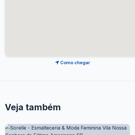
Como chegar
Veja também