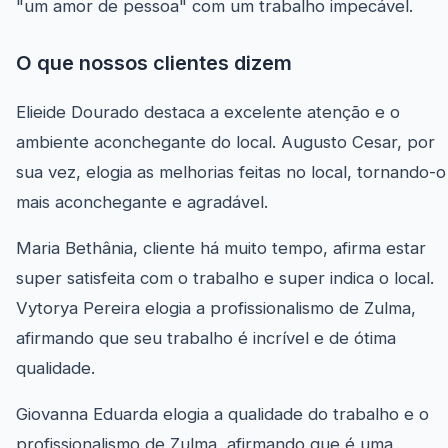
"um amor de pessoa" com um trabalho impecável.
O que nossos clientes dizem
Elieide Dourado destaca a excelente atenção e o
ambiente aconchegante do local. Augusto Cesar, por
sua vez, elogia as melhorias feitas no local, tornando-o
mais aconchegante e agradável.
Maria Bethânia, cliente há muito tempo, afirma estar
super satisfeita com o trabalho e super indica o local.
Vytorya Pereira elogia a profissionalismo de Zulma,
afirmando que seu trabalho é incrível e de ótima
qualidade.
Giovanna Eduarda elogia a qualidade do trabalho e o
profissionalismo de Zulma, afirmando que é uma