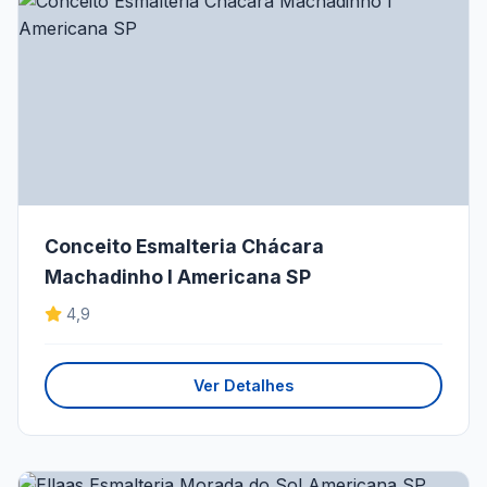
Conceito Esmalteria Chácara
Machadinho I Americana SP
4,9
Ver Detalhes