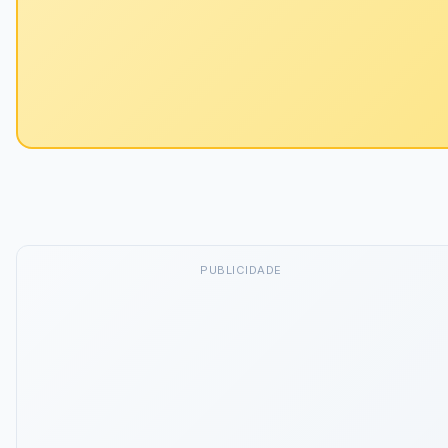
PUBLICIDADE