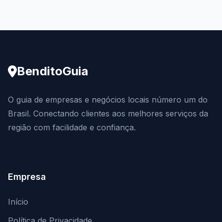
BenditoGuia
O guia de empresas e negócios locais número um do
Brasil. Conectando clientes aos melhores serviços da
região com facilidade e confiança.
Empresa
Início
Política de Privacidade