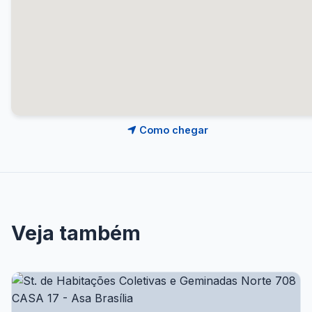
Como chegar
Veja também