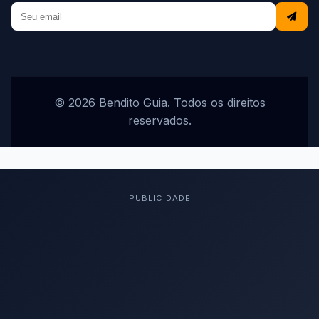
© 2026 Bendito Guia. Todos os direitos
reservados.