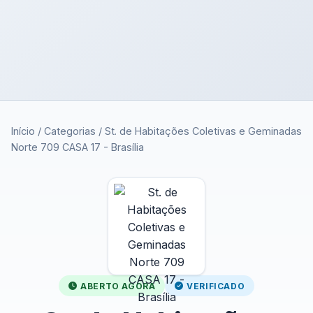
Início
/
Categorias
/
St. de Habitações Coletivas e Geminadas
Norte 709 CASA 17 - Brasília
ABERTO AGORA
VERIFICADO