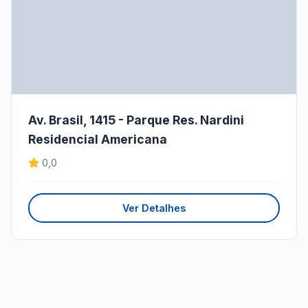
Av. Brasil, 1415 - Parque Res. Nardini
Residencial Americana
0,0
Ver Detalhes