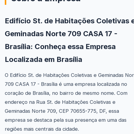
Edifício St. de Habitações Coletivas 
Geminadas Norte 709 CASA 17 -
Brasília: Conheça essa Empresa
Localizada em Brasília
O Edifício St. de Habitações Coletivas e Geminadas Nor
709 CASA 17 - Brasília é uma empresa localizada no
coração de Brasília, no bairro de mesmo nome. Com
endereço na Rua St. de Habitações Coletivas e
Geminadas Norte 709, CEP 70655-775, DF, essa
empresa se destaca pela sua presença em uma das
regiões mais centrais da cidade.