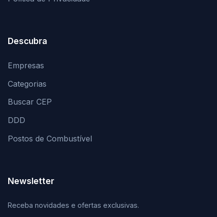
Descubra
Empresas
Categorias
Buscar CEP
DDD
Postos de Combustível
Newsletter
Receba novidades e ofertas exclusivas.