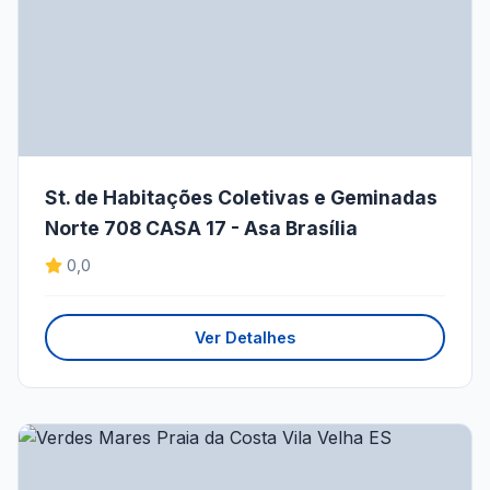
St. de Habitações Coletivas e Geminadas
Norte 708 CASA 17 - Asa Brasília
0,0
Ver Detalhes