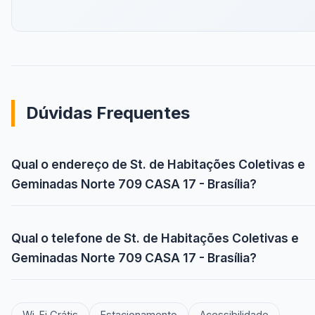
Dúvidas Frequentes
Qual o endereço de St. de Habitações Coletivas e
Geminadas Norte 709 CASA 17 - Brasília?
Qual o telefone de St. de Habitações Coletivas e
Geminadas Norte 709 CASA 17 - Brasília?
Wi-Fi Grátis
Estacionamento
Acessibilidade