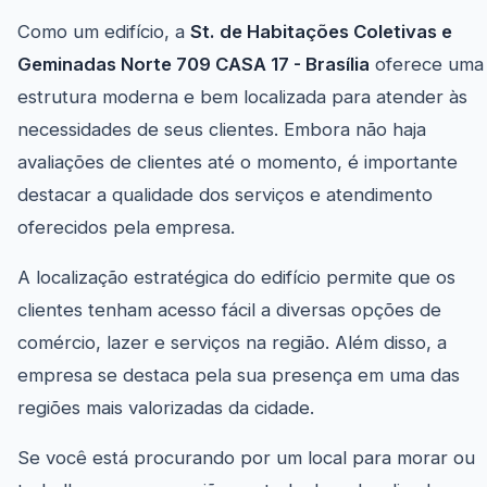
Como um edifício, a
St. de Habitações Coletivas e
Geminadas Norte 709 CASA 17 - Brasília
oferece uma
estrutura moderna e bem localizada para atender às
necessidades de seus clientes. Embora não haja
avaliações de clientes até o momento, é importante
destacar a qualidade dos serviços e atendimento
oferecidos pela empresa.
A localização estratégica do edifício permite que os
clientes tenham acesso fácil a diversas opções de
comércio, lazer e serviços na região. Além disso, a
empresa se destaca pela sua presença em uma das
regiões mais valorizadas da cidade.
Se você está procurando por um local para morar ou